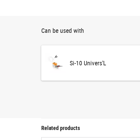
Can be used with
Si-10 Univers'L
Related products