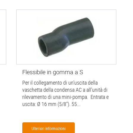
Flessibile in gomma a S
Per il collegamento di un’uscita della
vaschetta della condensa AC a all’unità di
rilevamento di una mini-pompa. Entrata e
uscita: Ø 16 mm (5/8"). 55...
Ulteriori informazioni