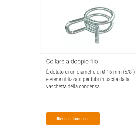
Collare a doppio filo
È dotato di un diametro di Ø 16 mm (5/8")
e viene utilizzato per tubi in uscita dalla
vaschetta della condensa.
Ulteriori informazioni