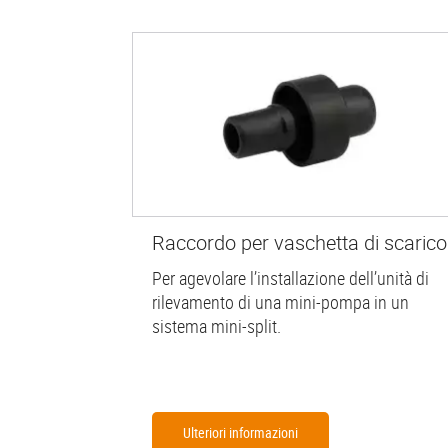
Raccordo per vaschetta di scarico
Per agevolare l’installazione dell’unità di
rilevamento di una mini-pompa in un
sistema mini-split.
Ulteriori informazioni