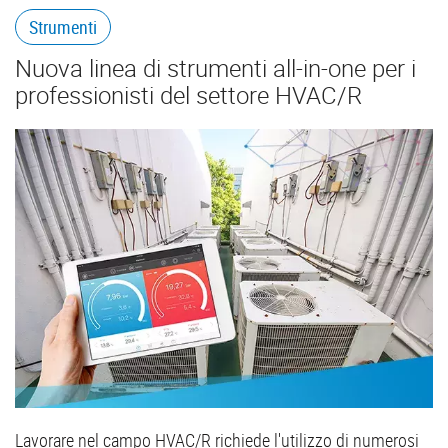
Strumenti
Nuova linea di strumenti all-in-one per i
professionisti del settore HVAC/R
Lavorare nel campo HVAC/R richiede l'utilizzo di numerosi