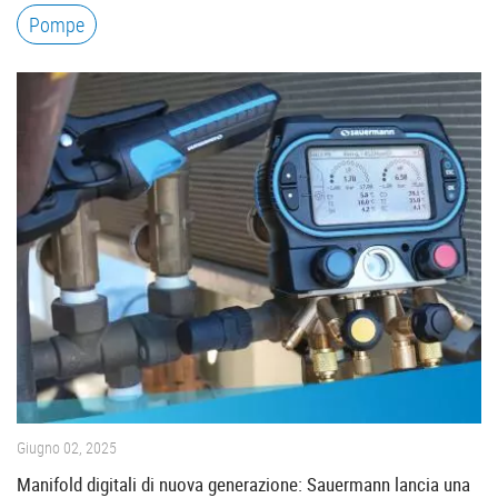
Pompe
Giugno 02, 2025
Manifold digitali di nuova generazione: Sauermann lancia una