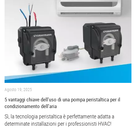
Agosto 19, 2025
5 vantaggi chiave dell'uso di una pompa peristaltica per il
condizionamento dell'aria
Sì, la tecnologia peristaltica è perfettamente adatta a
determinate installazioni per i professionisti HVAC!