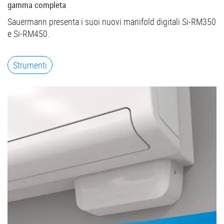
gamma completa
Sauermann presenta i suoi nuovi manifold digitali Si-RM350
e Si-RM450.
Strumenti