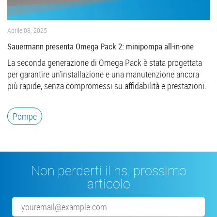
Aprile 08, 2025
Sauermann presenta Omega Pack 2: minipompa all-in-one
La seconda generazione di Omega Pack è stata progettata
per garantire un’installazione e una manutenzione ancora
più rapide, senza compromessi su affidabilità e prestazioni.
Pompe
Non perderti il ns. prossimo
articolo
Email