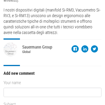
I nostri dispositivi digitali (manifold Si-RM3, Vacuometro Si-
RV3, e Si-RM13) uniscono un design ergonomico alle
caratteristiche tipiche di molteplici strumenti e offrono
quindi soluzioni all-in-one che tutti i tecnici vorrebbero
avere nella cassetta degli attrezzi.
Sauermann
Group
Global
Add new comment
Your name
Subject