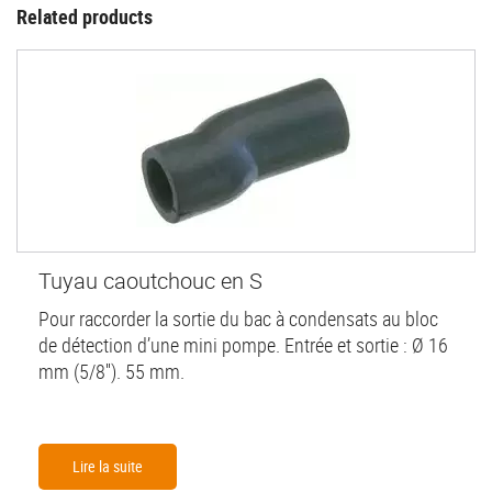
Related products
Tuyau caoutchouc en S
Pour raccorder la sortie du bac à condensats au bloc
de détection d’une mini pompe. Entrée et sortie : Ø 16
mm (5/8''). 55 mm.
Lire la suite