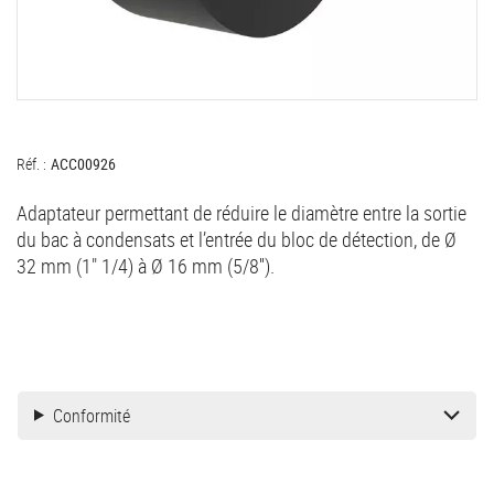
Réf. :
ACC00926
Adaptateur permettant de réduire le diamètre entre la sortie
du bac à condensats et l’entrée du bloc de détection, de Ø
32 mm (1" 1/4) à Ø 16 mm (5/8'').
Conformité