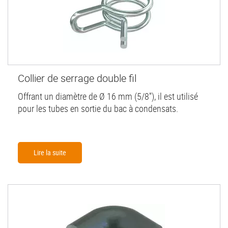
Collier de serrage double fil
Offrant un diamètre de Ø 16 mm (5/8''), il est utilisé
pour les tubes en sortie du bac à condensats.
Lire la suite