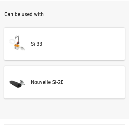
Can be used with
Si-33
Nouvelle Si-20