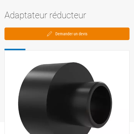
Adaptateur réducteur
Demander un devis