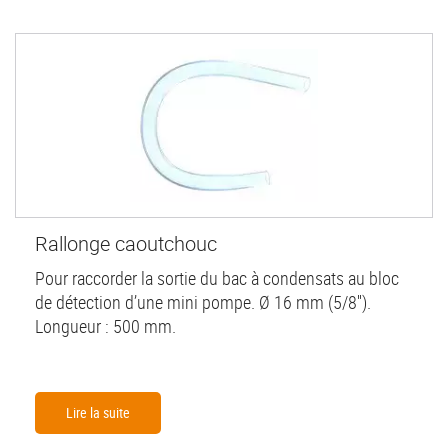
Rallonge caoutchouc
Pour raccorder la sortie du bac à condensats au bloc
de détection d’une mini pompe. Ø 16 mm (5/8'').
Longueur : 500 mm.
Lire la suite