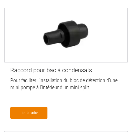
Raccord pour bac à condensats
Pour faciliter l’installation du bloc de détection d'une
mini pompe à l’intérieur d’un mini split.
Lire la suite