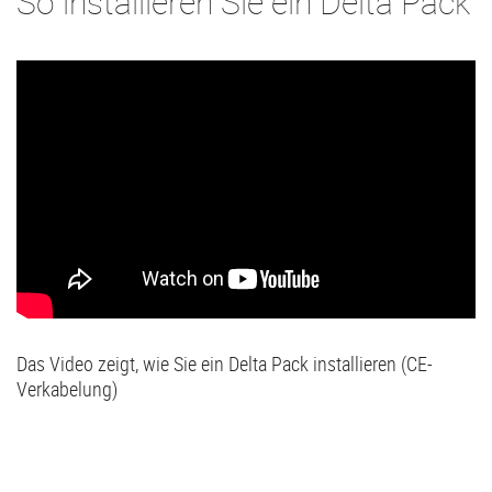
So installieren Sie ein Delta Pack
Das Video zeigt, wie Sie ein Delta Pack installieren (CE-
Verkabelung)