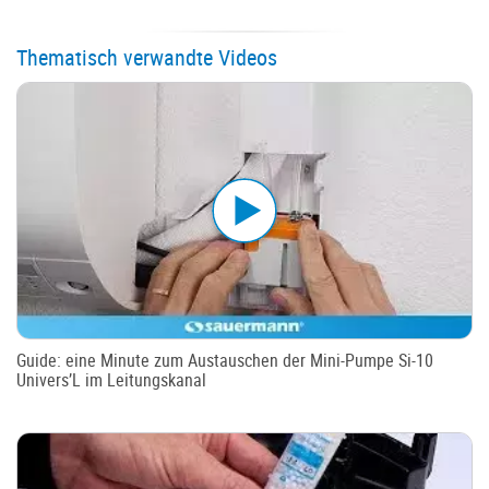
Thematisch verwandte Videos
Guide: eine Minute zum Austauschen der Mini-Pumpe Si-10
Univers’L im Leitungskanal