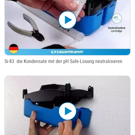
Si-83: die Kondensate mit der pH Safe-Lösung neutralisieren