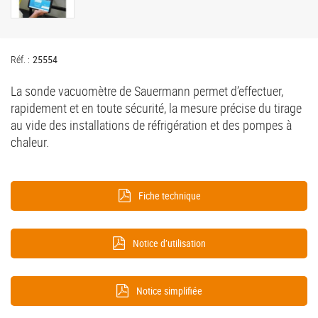
Réf. :
25554
La sonde vacuomètre de Sauermann permet d’effectuer,
rapidement et en toute sécurité, la mesure précise du tirage
au vide des installations de réfrigération et des pompes à
chaleur.
Fiche technique
Notice d’utilisation
Notice simplifiée