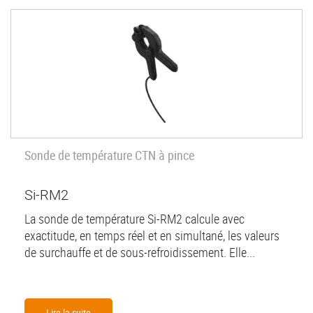
Sonde de température CTN à pince
Si-RM2
La sonde de température Si-RM2 calcule avec
exactitude, en temps réel et en simultané, les valeurs
de surchauffe et de sous-refroidissement. Elle...
Lire la suite