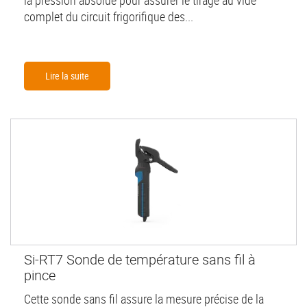
complet du circuit frigorifique des...
Lire la suite
Si-RT7 Sonde de température sans fil à
pince
Cette sonde sans fil assure la mesure précise de la