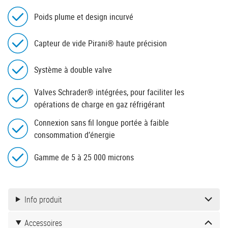
Poids plume et design incurvé
Capteur de vide Pirani® haute précision
Système à double valve
Valves Schrader® intégrées, pour faciliter les
opérations de charge en gaz réfrigérant
Connexion sans fil longue portée à faible
consommation d’énergie
Gamme de 5 à 25 000 microns
Info produit
Accessoires