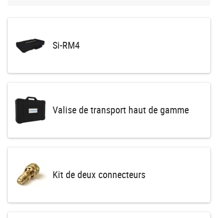
Si-RM4
Valise de transport haut de gamme
Kit de deux connecteurs