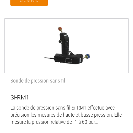
Sonde de pression sans fil
Si-RM1
La sonde de pression sans fil Si-RM1 effectue avec
précision les mesures de haute et basse pression. Elle
mesure la pression relative de -1 à 60 bar...