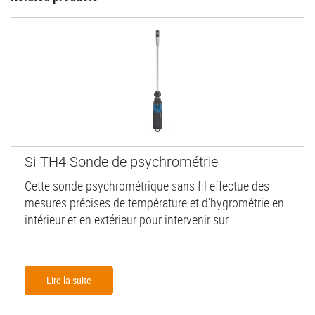
Si-TH4 Sonde de psychrométrie
Cette sonde psychrométrique sans fil effectue des
mesures précises de température et d’hygrométrie en
intérieur et en extérieur pour intervenir sur...
Lire la suite