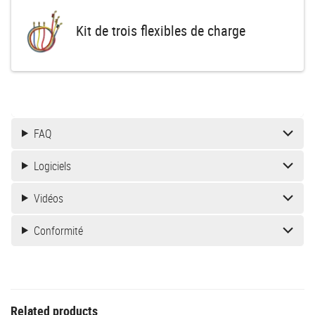
Kit de trois flexibles de charge
FAQ
Logiciels
Vidéos
Conformité
Related products