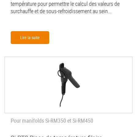
température pour permettre le calcul des valeurs de
surchauffe et de sous-refroidissement au sein...
Lire la suite
Pour manifolds Si-RM350 et Si-RM450