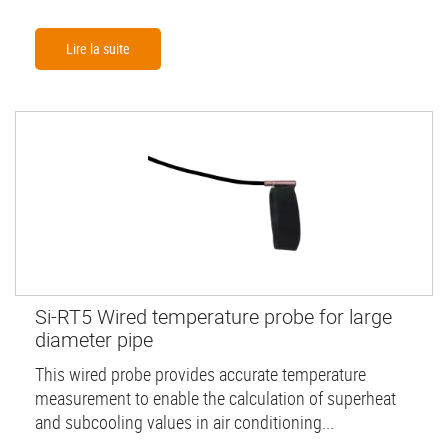
Lire la suite
Si-RT5 Wired temperature probe for large
diameter pipe
This wired probe provides accurate temperature
measurement to enable the calculation of superheat
and subcooling values in air conditioning...