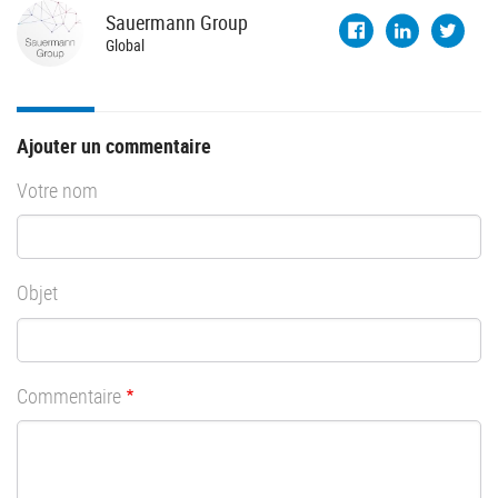
Sauermann
Group
Global
Ajouter un commentaire
Votre nom
Objet
Commentaire