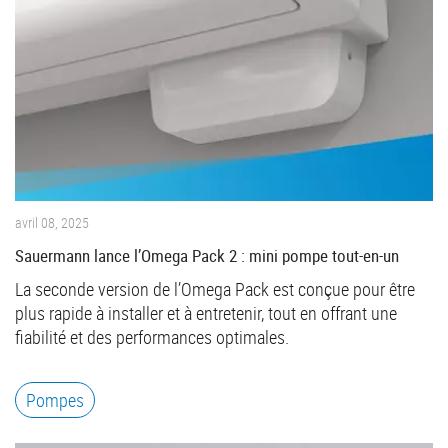
avril 08, 2025
Sauermann lance l’Omega Pack 2 : mini pompe tout-en-un
La seconde version de l’Omega Pack est conçue pour être
plus rapide à installer et à entretenir, tout en offrant une
fiabilité et des performances optimales.
Pompes