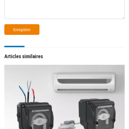
Articles similaires