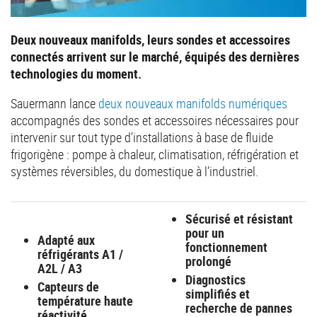
Deux nouveaux manifolds, leurs sondes et accessoires
connectés arrivent sur le marché, équipés des dernières
technologies du moment.
Sauermann lance
deux nouveaux manifolds numériques
accompagnés des sondes et accessoires nécessaires pour
intervenir sur tout type d’installations à base de fluide
frigorigène : pompe à chaleur, climatisation, réfrigération et
systèmes réversibles, du domestique à l’industriel.
Sécurisé et résistant
pour un
Adapté aux
fonctionnement
réfrigérants A1 /
prolongé
A2L / A3
Diagnostics
Capteurs de
simplifiés et
température haute
recherche de pannes
réactivité