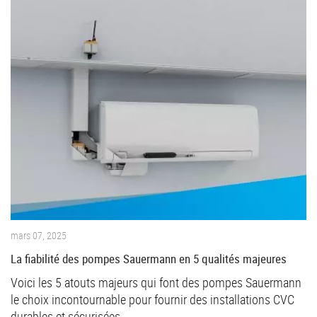
mars 07, 2025
La fiabilité des pompes Sauermann en 5 qualités majeures
Voici les 5 atouts majeurs qui font des pompes Sauermann
le choix incontournable pour fournir des installations CVC
durables et sécurisées.