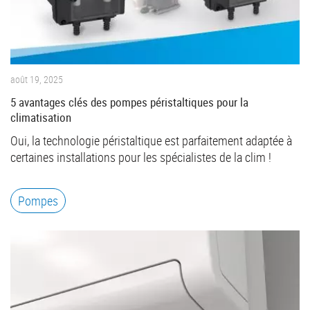
août 19, 2025
5 avantages clés des pompes péristaltiques pour la
climatisation
Oui, la technologie péristaltique est parfaitement adaptée à
certaines installations pour les spécialistes de la clim !
Pompes