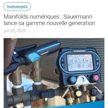
Instruments
Manifolds numériques : Sauermann
lance sa gamme nouvelle generation
juin 02, 2025