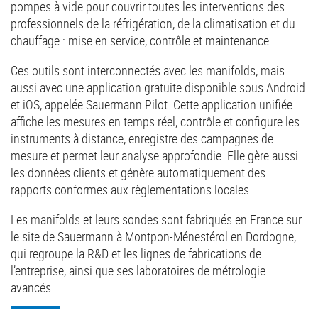
pompes à vide pour couvrir toutes les interventions des
professionnels de la réfrigération, de la climatisation et du
chauffage : mise en service, contrôle et maintenance.
Ces outils sont interconnectés avec les manifolds, mais
aussi avec une application gratuite disponible sous Android
et iOS, appelée Sauermann Pilot. Cette application unifiée
affiche les mesures en temps réel, contrôle et configure les
instruments à distance, enregistre des campagnes de
mesure et permet leur analyse approfondie. Elle gère aussi
les données clients et génère automatiquement des
rapports conformes aux règlementations locales.
Les manifolds et leurs sondes sont fabriqués en France sur
le site de Sauermann à Montpon-Ménestérol en Dordogne,
qui regroupe la R&D et les lignes de fabrications de
l’entreprise, ainsi que ses laboratoires de métrologie
avancés.