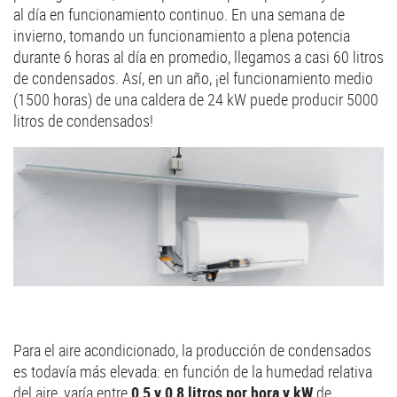
al día en funcionamiento continuo. En una semana de
invierno, tomando un funcionamiento a plena potencia
durante 6 horas al día en promedio, llegamos a casi 60 litros
de condensados. Así, en un año, ¡el funcionamiento medio
(1500 horas) de una caldera de 24 kW puede producir 5000
litros de condensados!
Para el aire acondicionado, la producción de condensados
es todavía más elevada: en función de la humedad relativa
del aire, varía entre
0,5 y 0,8 litros por hora y kW
de