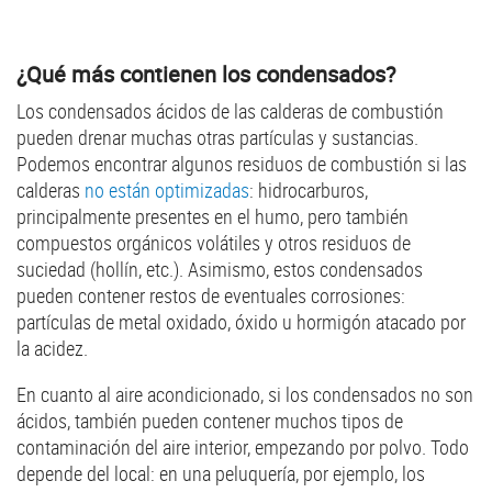
¿Qué más contienen los condensados?
Los condensados ácidos de las calderas de combustión
pueden drenar muchas otras partículas y sustancias.
Podemos encontrar algunos residuos de combustión si las
calderas
no están optimizadas
: hidrocarburos,
principalmente presentes en el humo, pero también
compuestos orgánicos volátiles y otros residuos de
suciedad (hollín, etc.). Asimismo, estos condensados
pueden contener restos de eventuales corrosiones:
partículas de metal oxidado, óxido u hormigón atacado por
la acidez.
En cuanto al aire acondicionado, si los condensados no son
ácidos, también pueden contener muchos tipos de
contaminación del aire interior, empezando por polvo. Todo
depende del local: en una peluquería, por ejemplo, los