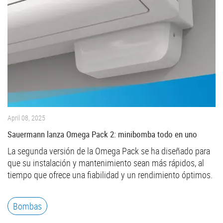
April 08, 2025
Sauermann lanza Omega Pack 2: minibomba todo en uno
La segunda versión de la Omega Pack se ha diseñado para
que su instalación y mantenimiento sean más rápidos, al
tiempo que ofrece una fiabilidad y un rendimiento óptimos.
Bombas