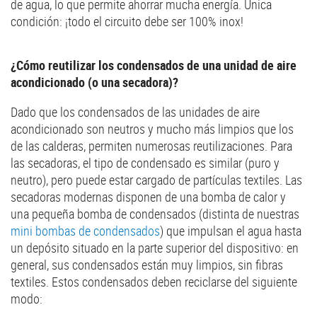
de agua, lo que permite ahorrar mucha energía. Única
condición: ¡todo el circuito debe ser 100% inox!
¿Cómo reutilizar los condensados de una unidad de aire
acondicionado (o una secadora)?
Dado que los condensados de las unidades de aire
acondicionado son neutros y mucho más limpios que los
de las calderas, permiten numerosas reutilizaciones. Para
las secadoras, el tipo de condensado es similar (puro y
neutro), pero puede estar cargado de partículas textiles. Las
secadoras modernas disponen de una bomba de calor y
una pequeña bomba de condensados (distinta de nuestras
mini bombas de condensados
) que impulsan el agua hasta
un depósito situado en la parte superior del dispositivo: en
general, sus condensados están muy limpios, sin fibras
textiles. Estos condensados deben reciclarse del siguiente
modo: