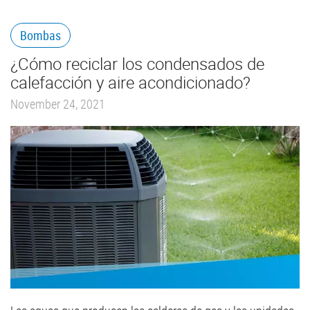
Bombas
¿Cómo reciclar los condensados de
calefacción y aire acondicionado?
November 24, 2021