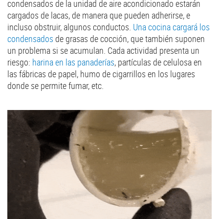
condensados de la unidad de aire acondicionado estarán
cargados de lacas, de manera que pueden adherirse, e
incluso obstruir, algunos conductos.
Una cocina cargará los
condensados
de grasas de cocción, que también suponen
un problema si se acumulan. Cada actividad presenta un
riesgo:
harina en las panaderías
, partículas de celulosa en
las fábricas de papel, humo de cigarrillos en los lugares
donde se permite fumar, etc.