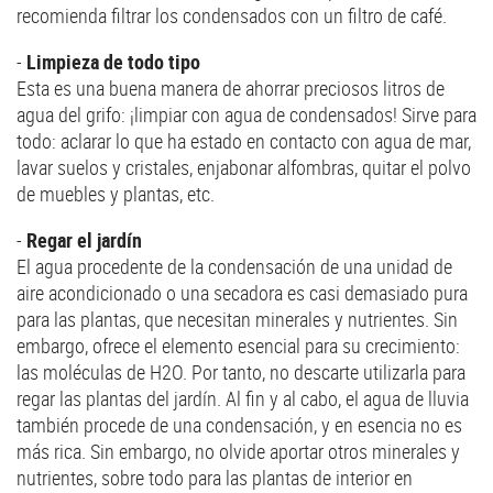
recomienda filtrar los condensados con un filtro de café.
-
Limpieza de todo tipo
Esta es una buena manera de ahorrar preciosos litros de
agua del grifo: ¡limpiar con agua de condensados! Sirve para
todo: aclarar lo que ha estado en contacto con agua de mar,
lavar suelos y cristales, enjabonar alfombras, quitar el polvo
de muebles y plantas, etc.
-
Regar el jardín
El agua procedente de la condensación de una unidad de
aire acondicionado o una secadora es casi demasiado pura
para las plantas, que necesitan minerales y nutrientes. Sin
embargo, ofrece el elemento esencial para su crecimiento:
las moléculas de H2O. Por tanto, no descarte utilizarla para
regar las plantas del jardín. Al fin y al cabo, el agua de lluvia
también procede de una condensación, y en esencia no es
más rica. Sin embargo, no olvide aportar otros minerales y
nutrientes, sobre todo para las plantas de interior en