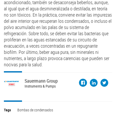
acondicionado, también se desaconseja beberlos, aunque,
al igual que el agua desmineralizada o destilada, en teoría
no son tóxicos. En la práctica, conviene evitar las impurezas
del aire interior que recuperan los condensados, o incluso el
polvo acumulado en las palas de su sistema de
refrigeración. Sobre todo, se deben evitar las bacterias que
proliferan en las aguas estancadas de su circuito de
evacuación, a veces concentradas en un repugnante
biofilm. Por último, beber agua pura, sin minerales ni
nutrientes, a largo plazo provoca carencias que pueden ser
nocivas para la salud.
Sauermann
Group
Instruments & Pumps
Tags
Bombas de condensados