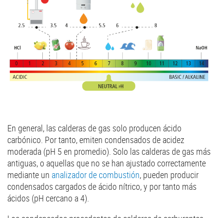
En general, las calderas de gas solo producen ácido
carbónico. Por tanto, emiten condensados de acidez
moderada (pH 5 en promedio). Solo las calderas de gas más
antiguas, o aquellas que no se han ajustado correctamente
mediante un
analizador de combustión
, pueden producir
condensados cargados de ácido nítrico, y por tanto más
ácidos (pH cercano a 4).