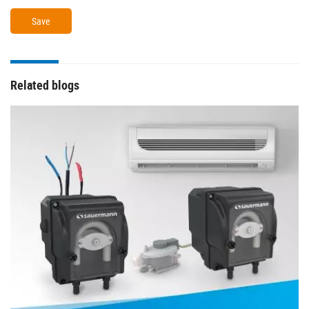
Related blogs