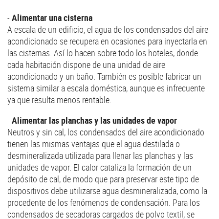
-
Alimentar una cisterna
A escala de un edificio, el agua de los condensados del aire
acondicionado se recupera en ocasiones para inyectarla en
las cisternas. Así lo hacen sobre todo los hoteles, donde
cada habitación dispone de una unidad de aire
acondicionado y un baño. También es posible fabricar un
sistema similar a escala doméstica, aunque es infrecuente
ya que resulta menos rentable.
-
Alimentar las planchas y las unidades de vapor
Neutros y sin cal, los condensados del aire acondicionado
tienen las mismas ventajas que el agua destilada o
desmineralizada utilizada para llenar las planchas y las
unidades de vapor. El calor cataliza la formación de un
depósito de cal, de modo que para preservar este tipo de
dispositivos debe utilizarse agua desmineralizada, como la
procedente de los fenómenos de condensación. Para los
condensados de secadoras cargados de polvo textil, se