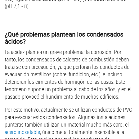
(pH 7,1 - 8).
¿Qué problemas plantean los condensados
ácidos?
La acidez plantea un grave problema: la corrosión. Por
tanto, los condensados de calderas de combustión deben
tratarse con precaución, ya que perforan los conductos de
evacuación metálicos (cobre, fundición, etc.), e incluso
deterioran los cimientos de hormigón de las casas. Este
fenómeno supone un problema al cabo de los años, y en el
pasado provocó el hundimiento de muchos edificios.
Por este motivo, actualmente se utilizan conductos de PVC
para evacuar estos condensados. Algunas instalaciones
punteras también utilizan un material mucho más caro: el
acero inoxidable
, único metal totalmente insensible a la