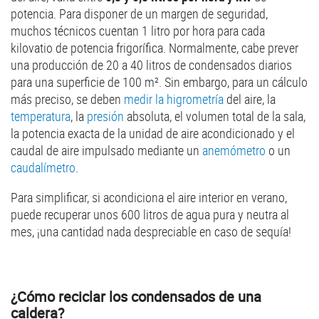
potencia. Para disponer de un margen de seguridad,
muchos técnicos cuentan 1 litro por hora para cada
kilovatio de potencia frigorífica. Normalmente, cabe prever
una producción de 20 a 40 litros de condensados diarios
para una superficie de 100 m². Sin embargo, para un cálculo
más preciso, se deben
medir la higrometría
del aire, la
temperatura
, la
presión
absoluta, el volumen total de la sala,
la potencia exacta de la unidad de aire acondicionado y el
caudal de aire impulsado mediante un
anemómetro
o un
caudalímetro
.
Para simplificar, si acondiciona el aire interior en verano,
puede recuperar unos 600 litros de agua pura y neutra al
mes, ¡una cantidad nada despreciable en caso de sequía!
¿Cómo reciclar los condensados de una
caldera?