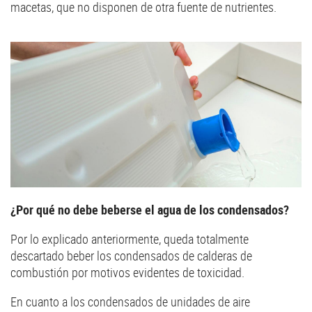
macetas, que no disponen de otra fuente de nutrientes.
¿Por qué no debe beberse el agua de los condensados?
Por lo explicado anteriormente, queda totalmente
descartado beber los condensados de calderas de
combustión por motivos evidentes de toxicidad.
En cuanto a los condensados de unidades de aire