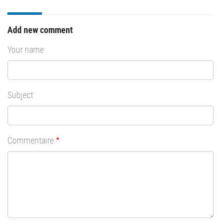
Add new comment
Your name
Subject
Commentaire