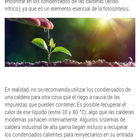
encontrar en los condensados de las calderas (ácido
nítrico), ya que es un elemento esencial de la fotosíntesis.
En realidad, no se recomienda utilizar los condensados de
una caldera para otra cosa que el riego a causa de las
impurezas que pueden contener. Es posible recuperar el
calor de ese líquido (entre 30 y 80 °C), algo que las calderas
modernas ya hacen internamente. Algunos sistemas de
caldera industrial de alta gama llegan incluso a recuperar
los condensados calientes para reinyectarlos en su entrada