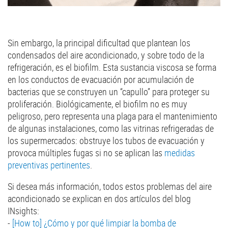
Sin embargo, la principal dificultad que plantean los
condensados del aire acondicionado, y sobre todo de la
refrigeración, es el biofilm. Esta sustancia viscosa se forma
en los conductos de evacuación por acumulación de
bacterias que se construyen un “capullo” para proteger su
proliferación. Biológicamente, el biofilm no es muy
peligroso, pero representa una plaga para el mantenimiento
de algunas instalaciones, como las vitrinas refrigeradas de
los supermercados: obstruye los tubos de evacuación y
provoca múltiples fugas si no se aplican las
medidas
preventivas pertinentes
.
Si desea más información, todos estos problemas del aire
acondicionado se explican en dos artículos del blog
INsights:
-
[How to] ¿Cómo y por qué limpiar la bomba de