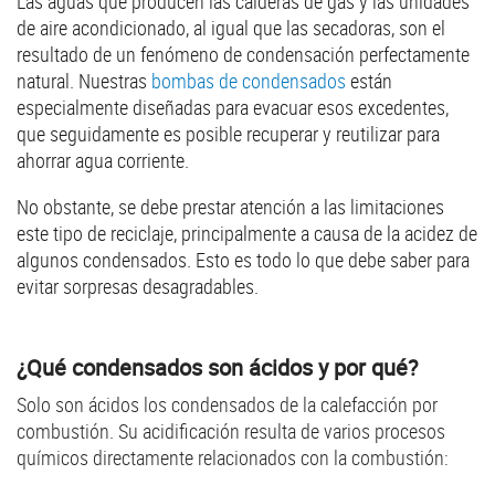
Las aguas que producen las calderas de gas y las unidades
de aire acondicionado, al igual que las secadoras, son el
resultado de un fenómeno de condensación perfectamente
natural. Nuestras
bombas de condensados
están
especialmente diseñadas para evacuar esos excedentes,
que seguidamente es posible recuperar y reutilizar para
ahorrar agua corriente.
No obstante, se debe prestar atención a las limitaciones
este tipo de reciclaje, principalmente a causa de la acidez de
algunos condensados. Esto es todo lo que debe saber para
evitar sorpresas desagradables.
¿Qué condensados son ácidos y por qué?
Solo son ácidos los condensados de la calefacción por
combustión. Su acidificación resulta de varios procesos
químicos directamente relacionados con la combustión: