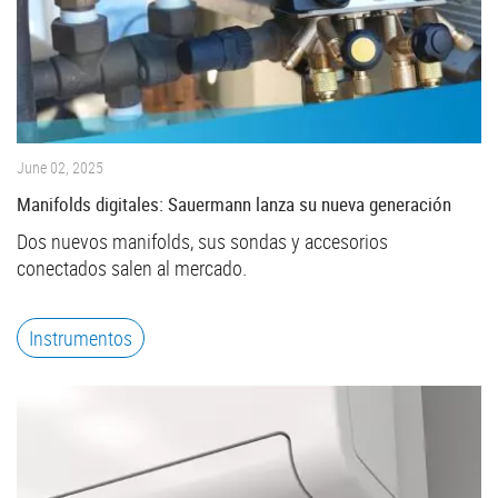
June 02, 2025
Manifolds digitales: Sauermann lanza su nueva generación
Dos nuevos manifolds, sus sondas y accesorios
conectados salen al mercado.
Instrumentos