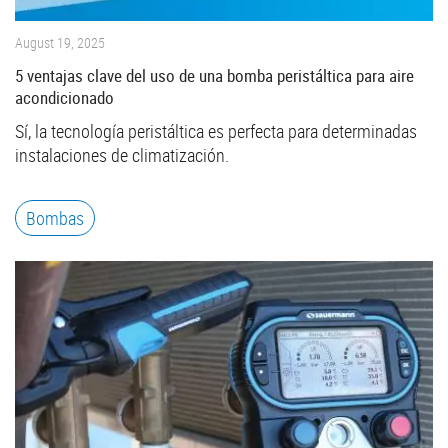
August 19, 2025
5 ventajas clave del uso de una bomba peristáltica para aire
acondicionado
Sí, la tecnología peristáltica es perfecta para determinadas
instalaciones de climatización.
Bombas