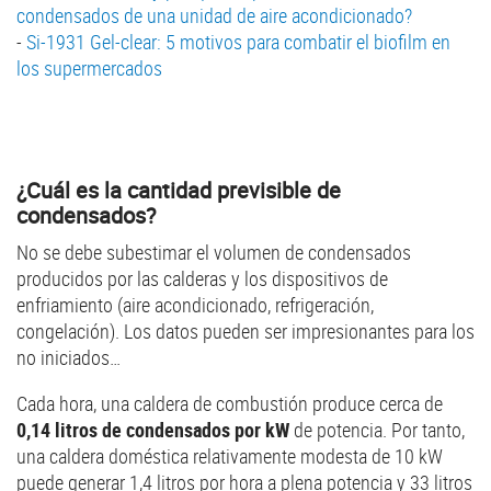
condensados de una unidad de aire acondicionado?
-
Si-1931 Gel-clear: 5 motivos para combatir el biofilm en
los supermercados
¿Cuál es la cantidad previsible de
condensados?
No se debe subestimar el volumen de condensados
producidos por las calderas y los dispositivos de
enfriamiento (aire acondicionado, refrigeración,
congelación). Los datos pueden ser impresionantes para los
no iniciados…
Cada hora, una caldera de combustión produce cerca de
0,14 litros de condensados por kW
de potencia. Por tanto,
una caldera doméstica relativamente modesta de 10 kW
puede generar 1,4 litros por hora a plena potencia y 33 litros