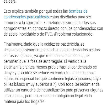
caldera.
Esto explica también por qué todas las
bombas de
condensados para calderas
están diseñadas para ser
inmunes a la corrosión. El método es simple: todos sus
componentes en contacto directo con los condensados son
de acero inoxidable o de PVC. ¡Problema solucionado!
Finalmente, dado que la acidez es bactericida, se
desaconseja vivamente desechar los condensados ácidos
en fosas sépticas, ya que matarán las bacterias que
permiten que la fosa se autorregule. El vertido a la
alcantarilla plantea menos problemas: el condensado se
diluye y la acidez se reduce en contacto con las demás
aguas, en especial las que contienen lejías o jabones, cuyo
pH es básico (muy superior a 7). Con todo, se recomienda
utilizar un cartucho de neutralización para preservar algunas
alcantarillas, pero no existe una obligación legal en la
materia para los hogares.