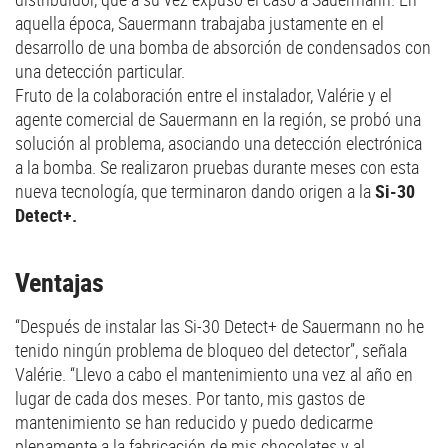
aquella época, Sauermann trabajaba justamente en el
desarrollo de una bomba de absorción de condensados con
una detección particular.
Fruto de la colaboración entre el instalador, Valérie y el
agente comercial de Sauermann en la región, se probó una
solución al problema, asociando una detección electrónica
a la bomba. Se realizaron pruebas durante meses con esta
nueva tecnología, que terminaron dando origen a la
Si-30
Detect+.
Ventajas
“Después de instalar las Si-30 Detect+ de Sauermann no he
tenido ningún problema de bloqueo del detector”, señala
Valérie. “Llevo a cabo el mantenimiento una vez al año en
lugar de cada dos meses. Por tanto, mis gastos de
mantenimiento se han reducido y puedo dedicarme
plenamente a la fabricación de mis chocolates y al