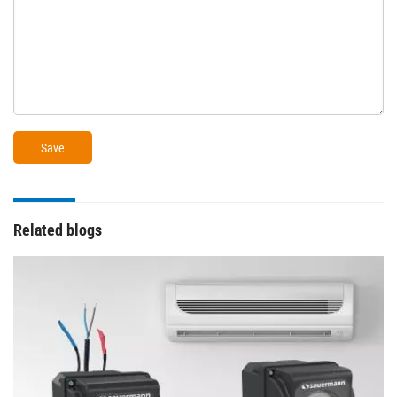
Related blogs