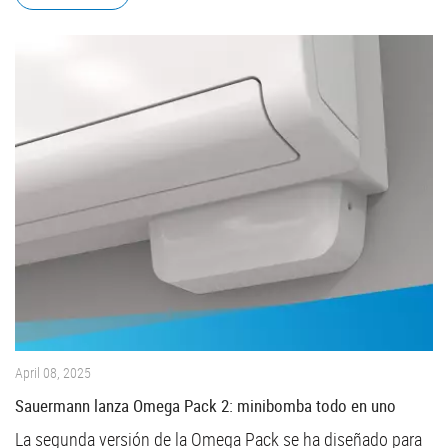
April 08, 2025
Sauermann lanza Omega Pack 2: minibomba todo en uno
La segunda versión de la Omega Pack se ha diseñado para