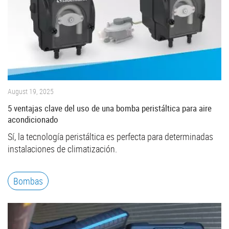
August 19, 2025
5 ventajas clave del uso de una bomba peristáltica para aire
acondicionado
Sí, la tecnología peristáltica es perfecta para determinadas
instalaciones de climatización.
Bombas