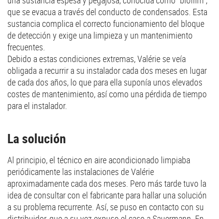
que se evacua a través del conducto de condensados. Esta
sustancia complica el correcto funcionamiento del bloque
de detección y exige una limpieza y un mantenimiento
frecuentes.
Debido a estas condiciones extremas, Valérie se veía
obligada a recurrir a su instalador cada dos meses en lugar
de cada dos años, lo que para ella suponía unos elevados
costes de mantenimiento, así como una pérdida de tiempo
para el instalador.
La solución
Al principio, el técnico en aire acondicionado limpiaba
periódicamente las instalaciones de Valérie
aproximadamente cada dos meses. Pero más tarde tuvo la
idea de consultar con el fabricante para hallar una solución
a su problema recurrente. Así, se puso en contacto con su
distribuidor, que a su vez expuso el caso a Sauermann. En