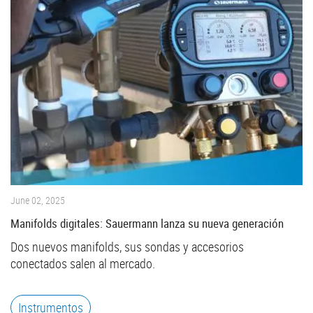
June 02, 2025
Manifolds digitales: Sauermann lanza su nueva generación
Dos nuevos manifolds, sus sondas y accesorios
conectados salen al mercado.
Instrumentos