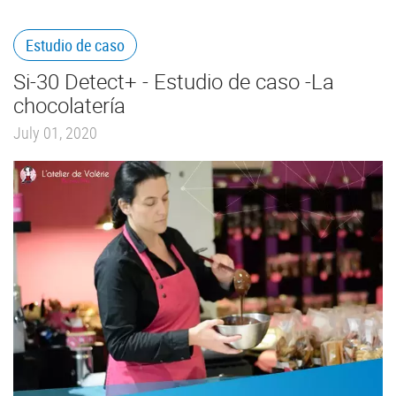
Estudio de caso
Si-30 Detect+ - Estudio de caso -La
chocolatería
July 01, 2020