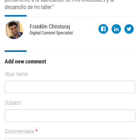
desarrollo de mi taller.”
Franklin
Christuraj
Digital Content Specialist
Add new comment
Your name
Subject
Commentaire