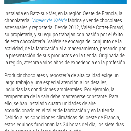
Instalada en Batz-sur-Mer, en la región Oeste de Francia, la
chocolatería
L’
Atelier de Valérie
fabrica y vende chocolates
artesanales y repostería. Desde 2012, Valérie Cottet-Emard,
su propietaria, y su equipo trabajan con pasión por el éxito
de esta chocolatería. Valérie se encarga del conjunto de la
actividad, de la fabricación al almacenamiento, pasando por
la presentación de sus productos en la tienda. Originaria de
la región, atesora varios años de experiencia en la profesión.
Producir chocolates y repostería de alta calidad exige un
largo trabajo y una especial atención a los detalles,
incluidas las condiciones ambientales. Por ejemplo, la
temperatura de la sala debe mantenerse constante. Para
ello, se han instalado cuatro unidades de aire
acondicionado en el taller de fabricación y en la tienda.
Debido a las condiciones climáticas del oeste de Francia,
estos equipos funcionan las 24 horas del día, los siete días