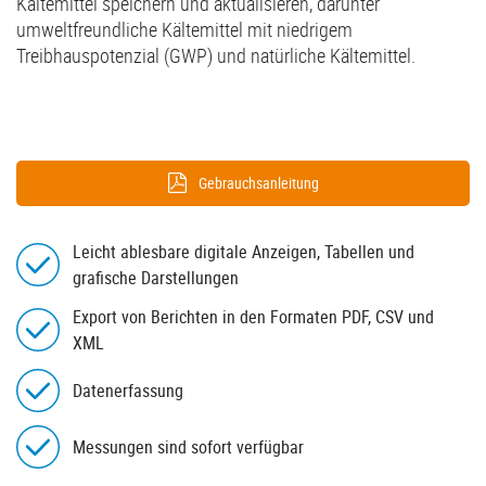
Kältemittel speichern und aktualisieren, darunter
umweltfreundliche Kältemittel mit niedrigem
Treibhauspotenzial (GWP) und natürliche Kältemittel.
Gebrauchsanleitung
Leicht ablesbare digitale Anzeigen, Tabellen und
grafische Darstellungen
Export von Berichten in den Formaten PDF, CSV und
XML
Datenerfassung
Messungen sind sofort verfügbar