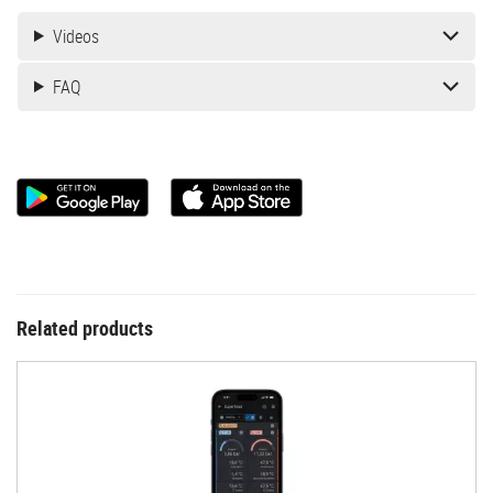
Videos
FAQ
Related products