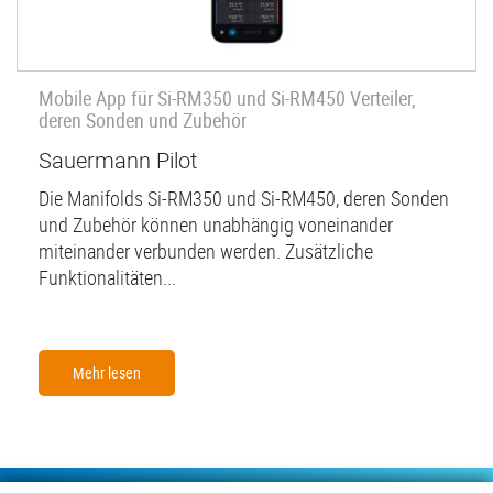
Mobile App für Si-RM350 und Si-RM450 Verteiler,
deren Sonden und Zubehör
Sauermann Pilot
Die Manifolds Si-RM350 und Si-RM450, deren Sonden
und Zubehör können unabhängig voneinander
miteinander verbunden werden. Zusätzliche
Funktionalitäten...
Mehr lesen