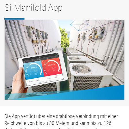
Si-Manifold App
Die App verfügt über eine drahtlose Verbindung mit einer
Reichweite von bis zu 30 Metern und kann bis zu 126