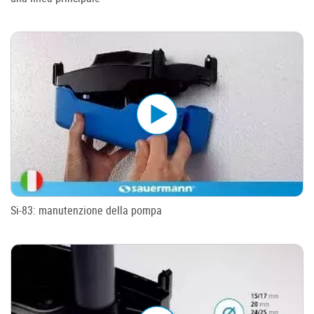
Si-83: manutenzione della pompa