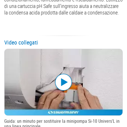
di una cartuccia pH Safe sull’ingresso aiuta a neutralizzare
la condensa acida prodotta dalle caldaie a condensazione.
Video collegati
Guida: un minuto per sostituire la minipompa Si-10 Univers'L in
una linea principale