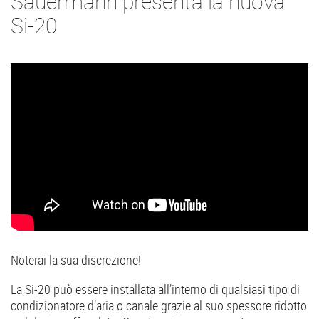
Sauermann presenta la nuova
Si-20
Noterai la sua discrezione!
La Si-20 può essere installata all’interno di qualsiasi tipo di
condizionatore d’aria o canale grazie al suo spessore ridotto