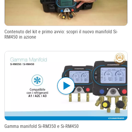
Contenuto del kit e primo avvio: scopri il nuovo manifold Si-
RM450 in azione
Gamma manifold Si-RM350 e Si-RM450