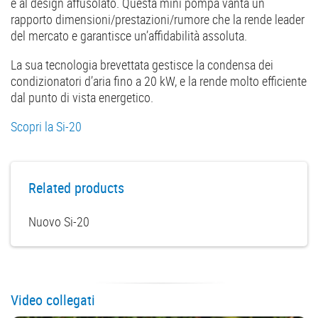
e al design affusolato. Questa mini pompa vanta un
rapporto dimensioni/prestazioni/rumore che la rende leader
del mercato e garantisce un’affidabilità assoluta.
La sua tecnologia brevettata gestisce la condensa dei
condizionatori d’aria fino a 20 kW, e la rende molto efficiente
dal punto di vista energetico.
Scopri la Si-20
Related products
Nuovo Si-20
Video collegati