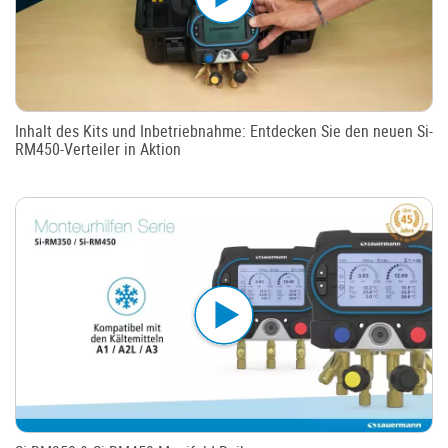
Inhalt des Kits und Inbetriebnahme: Entdecken Sie den neuen Si-
RM450-Verteiler in Aktion