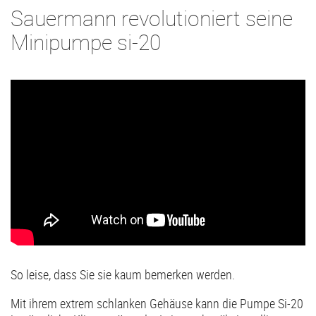
Sauermann revolutioniert seine
Minipumpe si-20
So leise, dass Sie sie kaum bemerken werden.
Mit ihrem extrem schlanken Gehäuse kann die Pumpe Si-20