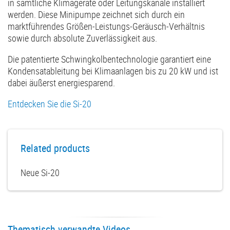
in sämtliche Klimageräte oder Leitungskanäle installiert
werden. Diese Minipumpe zeichnet sich durch ein
marktführendes Größen-Leistungs-Geräusch-Verhältnis
sowie durch absolute Zuverlässigkeit aus.
Die patentierte Schwingkolbentechnologie garantiert eine
Kondensatableitung bei Klimaanlagen bis zu 20 kW und ist
dabei äußerst energiesparend.
Entdecken Sie die Si-20
Related products
Neue Si-20
Thematisch verwandte Videos