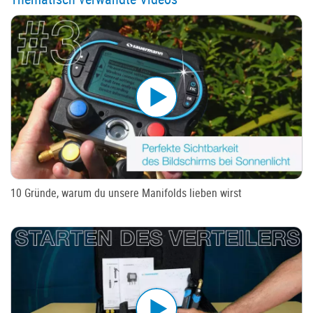
10 Gründe, warum du unsere Manifolds lieben wirst