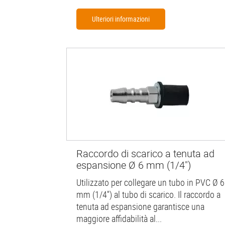
Ulteriori informazioni
Raccordo di scarico a tenuta ad
espansione Ø 6 mm (1/4")
Utilizzato per collegare un tubo in PVC Ø 6
mm (1/4'') al tubo di scarico. Il raccordo a
tenuta ad espansione garantisce una
maggiore affidabilità al...