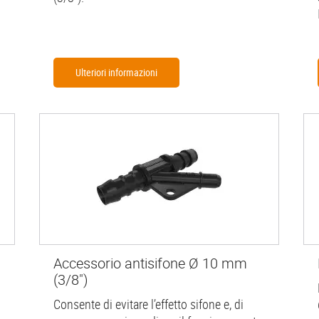
Ulteriori informazioni
Accessorio antisifone Ø 10 mm
(3/8")
Consente di evitare l’effetto sifone e, di