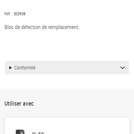
Réf. :
SI2958
Bloc de détection de remplacement.
Conformité
Utiliser avec