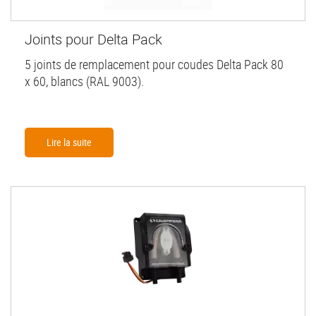
Joints pour Delta Pack
5 joints de remplacement pour coudes Delta Pack 80
x 60, blancs (RAL 9003).
Lire la suite