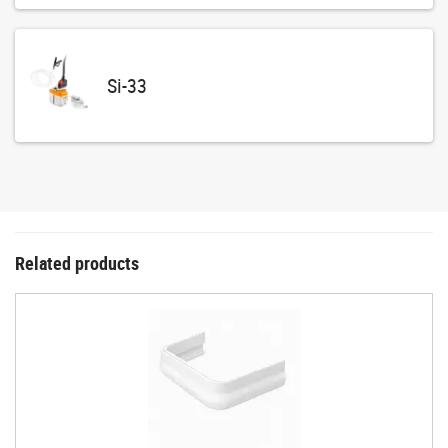
Si-33
Related products