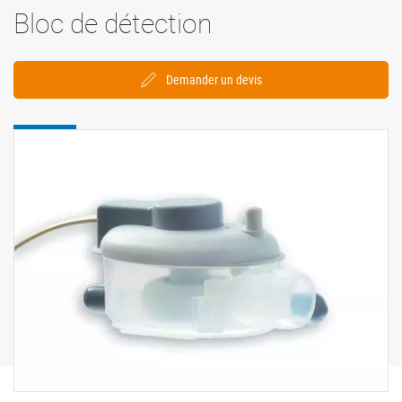
Bloc de détection
Demander un devis