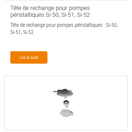
Tête de rechange pour pompes
péristaltiques Si-50, Si-51, Si-52
Tête de rechange pour pompes péristaltiques : Si-50,
Si-51, Si-52.
Lire la suite