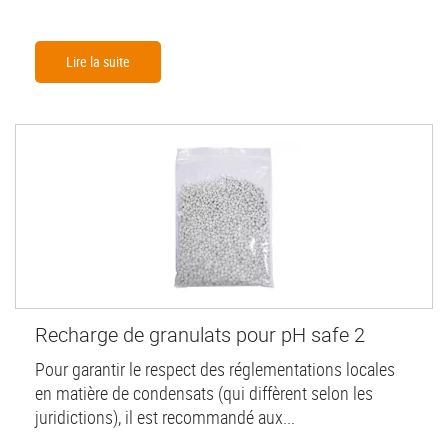
Lire la suite
Recharge de granulats pour pH safe 2
Pour garantir le respect des réglementations locales
en matière de condensats (qui diffèrent selon les
juridictions), il est recommandé aux...