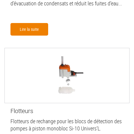
d’évacuation de condensats et réduit les fuites d’eau...
Lire la suite
Flotteurs
Flotteurs de rechange pour les blocs de détection des
pompes à piston monobloc Si-10 Univers’L.