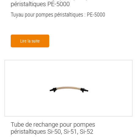
péristaltiques PE-5000
Tuyau pour pompes péristaltiques : PE-5000
Lire la suite
Tube de rechange pour pompes
péristaltiques Si-50, Si-51, Si-52