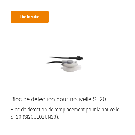
Lire la suite
Bloc de détection pour nouvelle Si-20
Bloc de détection de remplacement pour la nouvelle
Si-20 (SI20CE02UN23).