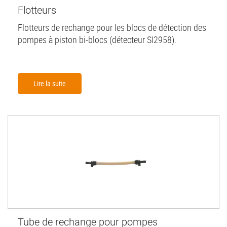
Flotteurs
Flotteurs de rechange pour les blocs de détection des
pompes à piston bi-blocs (détecteur SI2958).
Lire la suite
Tube de rechange pour pompes