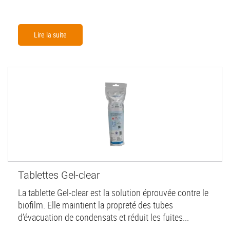
Lire la suite
Tablettes Gel-clear
La tablette Gel-clear est la solution éprouvée contre le
biofilm. Elle maintient la propreté des tubes
d’évacuation de condensats et réduit les fuites...