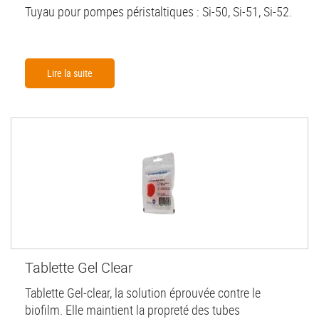
Tuyau pour pompes péristaltiques : Si-50, Si-51, Si-52.
Lire la suite
Tablette Gel Clear
Tablette Gel-clear, la solution éprouvée contre le
biofilm. Elle maintient la propreté des tubes