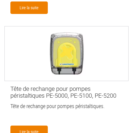
Lire la suite
Tête de rechange pour pompes
péristaltiques PE-5000, PE-5100, PE-5200
Tête de rechange pour pompes péristaltiques.
Lire la suite