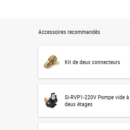
Accessoires recommandés
Kit de deux connecteurs
Si-RVP1-220V Pompe vide à
deux étages