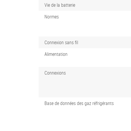
Vie de la batterie
Normes
Connexion sans fil
Alimentation
Connexions
Base de données des gaz réfrigérants