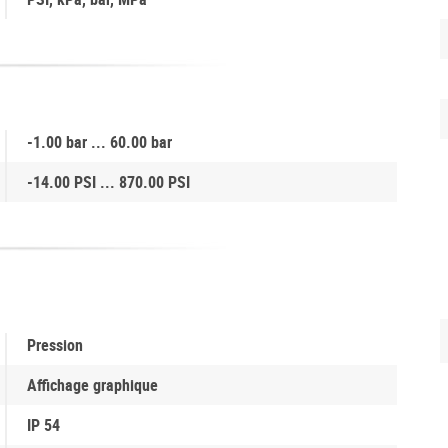
-1.00 bar ... 60.00 bar
-14.00 PSI ... 870.00 PSI
Pression
Affichage graphique
IP 54