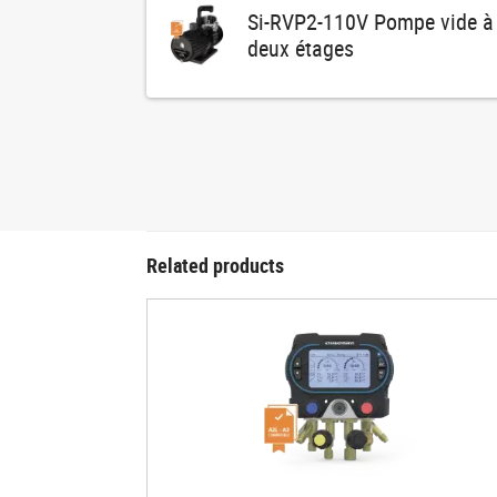
Si-RVP2-110V Pompe vide à
deux étages
Related products