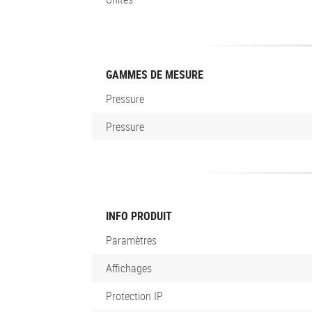
GAMMES DE MESURE
Pressure
Pressure
INFO PRODUIT
Paramètres
Affichages
Protection IP