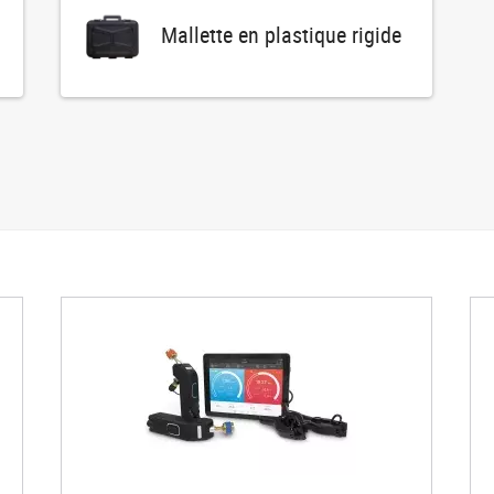
Mallette en plastique rigide