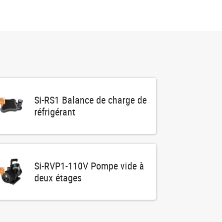
Si-RS1 Balance de charge de
réfrigérant
Si-RVP1-110V Pompe vide à
deux étages