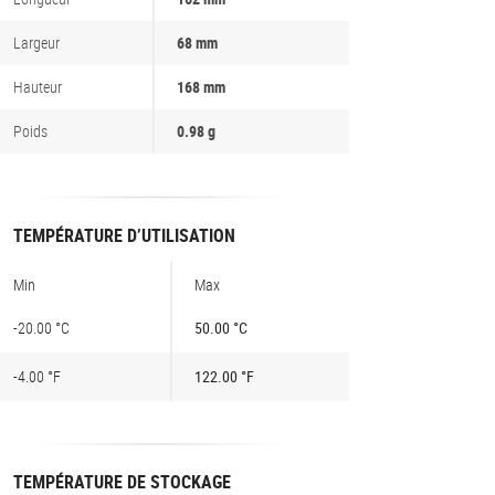
Largeur
68 mm
Hauteur
168 mm
Poids
0.98 g
TEMPÉRATURE D’UTILISATION
Min
Max
-20.00 °C
50.00 °C
-4.00 °F
122.00 °F
TEMPÉRATURE DE STOCKAGE