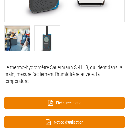
Le thermo-hygromètre Sauermann Si-HH3, qui tient dans la
main, mesure facilement l’humidité relative et la
température.
Fiche technique
Notice d’utilisation