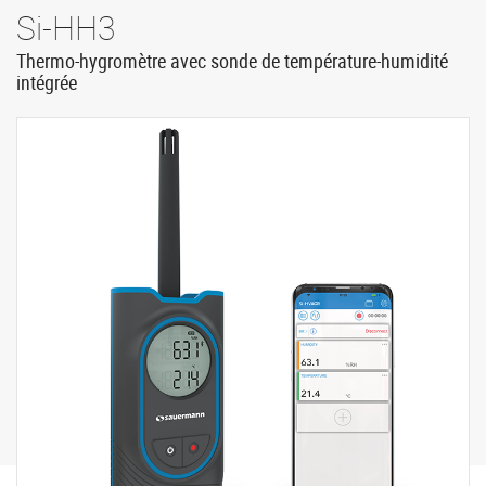
Si-HH3
Thermo-hygromètre avec sonde de température-humidité
intégrée