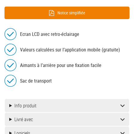
Notice simplifiée
Ecran LCD avec retro-éclairage
Valeurs calculées sur l’application mobile (gratuite)
Aimants à l’arrière pour une fixation facile
Sac de transport
Info produit
Livré avec
Logiciels