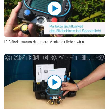
10 Gründe, warum du unsere Manifolds lieben wirst