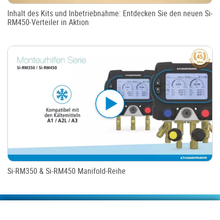
Inhalt des Kits und Inbetriebnahme: Entdecken Sie den neuen Si-
RM450-Verteiler in Aktion
Si-RM350 & Si-RM450 Manifold-Reihe