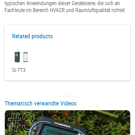
typischen Anwendungen dieser Geräteserie, die sich an
Fachleute im Bereich HVACR und Raumluftqualität richtet.
Related products
Si-TT3
Thematisch verwandte Videos