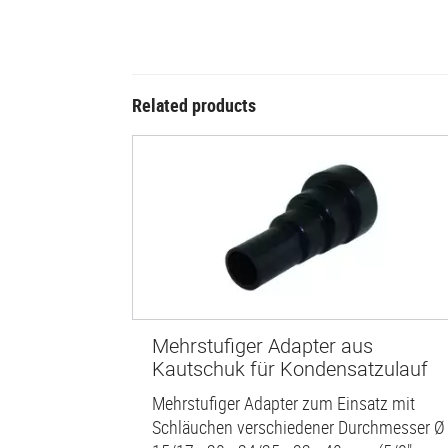
Related products
Mehrstufiger Adapter aus
Kautschuk für Kondensatzulauf
Mehrstufiger Adapter zum Einsatz mit
Schläuchen verschiedener Durchmesser Ø