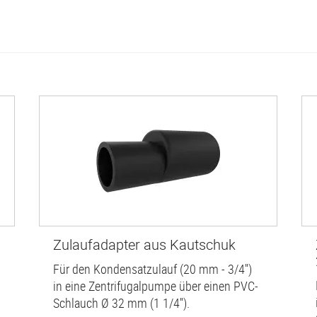
Zulaufadapter aus Kautschuk
Für den Kondensatzulauf (20 mm - 3/4'')
in eine Zentrifugalpumpe über einen PVC-
Schlauch Ø 32 mm (1 1/4'').