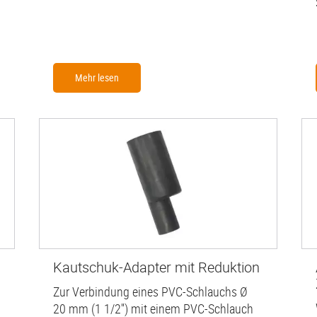
Mehr lesen
Kautschuk-Adapter mit Reduktion
Zur Verbindung eines PVC-Schlauchs Ø
20 mm (1 1/2'') mit einem PVC-Schlauch