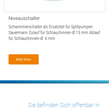
Niveauschalter
Schwimmerschalter als Ersatzteil für Splitpumpen
Sauermann Zulauf für Schlauchinnen-Ø 15 mm Ablauf
für Schlauchinnen-Ø 6 mm
Mehr lesen
Footer
KONDENSATPUMPEN
MESSGERÄTE
Sie befinden Sich offenbar in