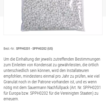
Best.-Nr.:
SPPH0201 - SPPH0202 (US)
Um die Einhaltung der jeweils zutreffenden Bestimmungen
zum Einleiten von Kondensat zu gewährleisten, die örtlich
unterschiedlich sein können, wird den Installateuren
empfohlen, mindestens einmal pro Jahr zu prüfen, wie viel
Granulat noch in der Patrone vorhanden ist, und es wenn
nötig mit dem Sauermann Nachfüllpack (Art. Nr. SPPH0201
für Europa bzw. SPPH0202 für die Vereinigten Staaten) zu
erneuern.