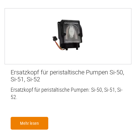
Ersatzkopf für peristaltische Pumpen Si-50,
Si-51, Si-52
Ersatzkopf für peristaltische Pumpen: Si-50, Si-51, Si-
52.
Mehr lesen