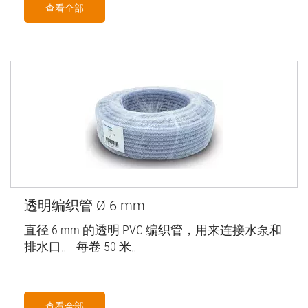
查看全部
透明编织管 Ø 6 mm
直径 6 mm 的透明 PVC 编织管，用来连接水泵和
排水口。 每卷 50 米。
查看全部