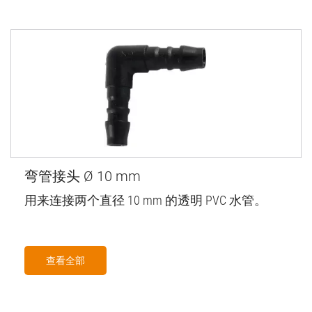
弯管接头 Ø 10 mm
用来连接两个直径 10 mm 的透明 PVC 水管。
查看全部