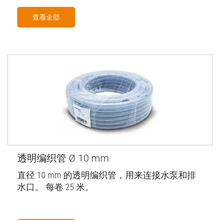
查看全部
透明编织管 Ø 10 mm
直径 10 mm 的透明编织管，用来连接水泵和排
水口。 每卷 25 米。