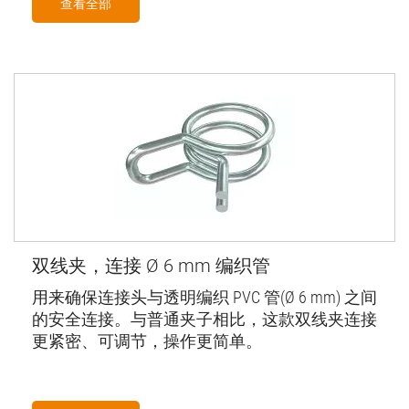
查看全部
双线夹，连接 Ø 6 mm 编织管
用来确保连接头与透明编织 PVC 管(Ø 6 mm) 之间
的安全连接。与普通夹子相比，这款双线夹连接
更紧密、可调节，操作更简单。