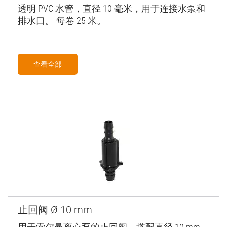
透明 PVC 水管，直径 10 毫米，用于连接水泵和
排水口。 每卷 25 米。
查看全部
止回阀 Ø 10 mm