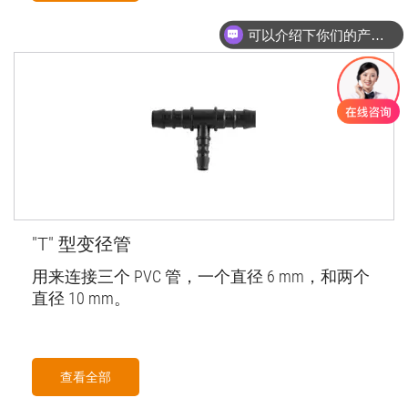
可以介绍下你们的产品么
"T" 型变径管
用来连接三个 PVC 管，一个直径 6 mm，和两个
直径 10 mm。
查看全部