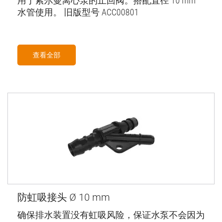
用于索尔曼离心泵的止回阀。搭配直径 10 mm
水管使用。 旧版型号 ACC00801
查看全部
防虹吸接头 Ø 10 mm
确保排水装置没有虹吸风险，保证水泵不会因为