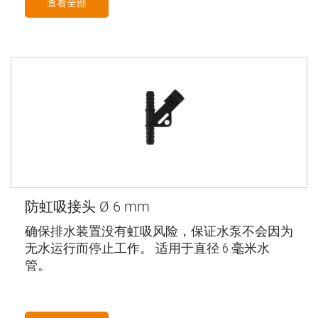
查看全部
防虹吸接头 Ø 6 mm
确保排水装置没有虹吸风险，保证水泵不会因为
无水运行而停止工作。 适用于直径 6 毫米水
管。