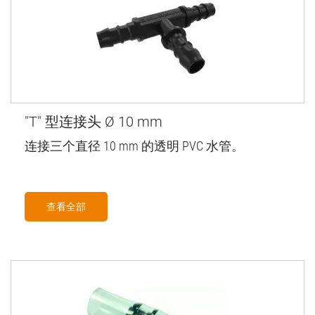
"T" 型连接头 Ø 10 mm
连接三个直径 10 mm 的透明 PVC 水管。
查看全部