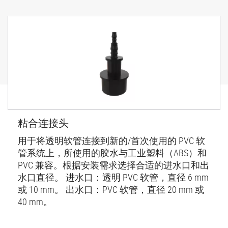
粘合连接头
用于将透明软管连接到新的/首次使用的 PVC 软
管系统上，所使用的胶水与工业塑料（ABS）和
PVC 兼容。根据安装需求选择合适的进水口和出
水口直径。 进水口：透明 PVC 软管，直径 6 mm
或 10 mm。 出水口：PVC 软管，直径 20 mm 或
40 mm。