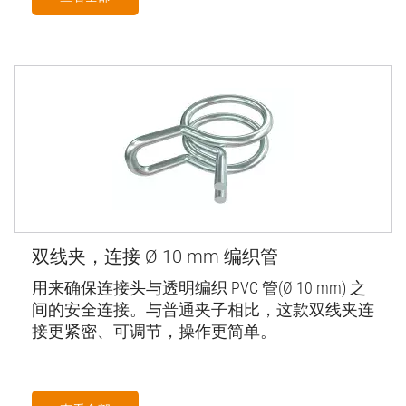
双线夹，连接 Ø 10 mm 编织管
用来确保连接头与透明编织 PVC 管(Ø 10 mm) 之
间的安全连接。与普通夹子相比，这款双线夹连
接更紧密、可调节，操作更简单。