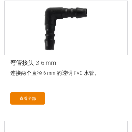
弯管接头 Ø 6 mm
连接两个直径 6 mm 的透明 PVC 水管。
查看全部