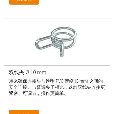
双线夹 Ø 10 mm
用来确保连接头与透明 PVC 管(Ø 10 mm) 之间的
安全连接。与普通夹子相比，这款双线夹连接更
紧密、可调节，操作更简单。