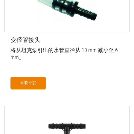
变径管接头
将从坦克泵引出的水管直径从 10 mm 减小至 6
mm。
查看全部