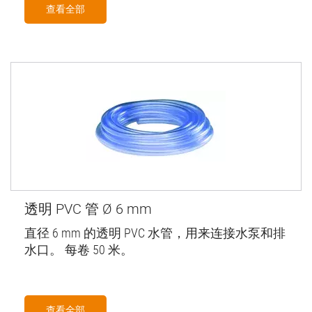
查看全部
透明 PVC 管 Ø 6 mm
直径 6 mm 的透明 PVC 水管，用来连接水泵和排
水口。 每卷 50 米。
查看全部