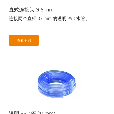
直式连接头 Ø 6 mm
连接两个直径 Ø 6 mm 的透明 PVC 水管。
查看全部
透明 PVC 管 (10mm)