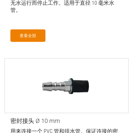
无水运行而停止工作。适用于直径 10 毫米水
管。
查看全部
密封接头 Ø 10 mm
用来连接一个 PVC 管和排水管。保证连接的密