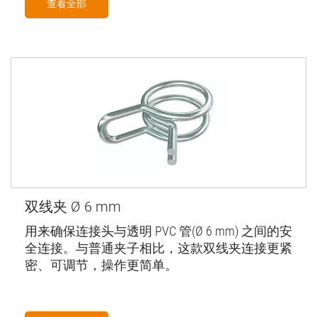
查看全部
双线夹 Ø 6 mm
用来确保连接头与透明 PVC 管(Ø 6 mm) 之间的安
全连接。与普通夹子相比，这款双线夹连接更紧
密、可调节，操作更简单。