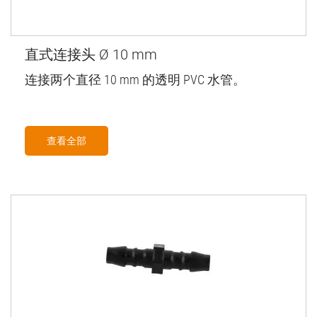
直式连接头 Ø 10 mm
连接两个直径 10 mm 的透明 PVC 水管。
查看全部