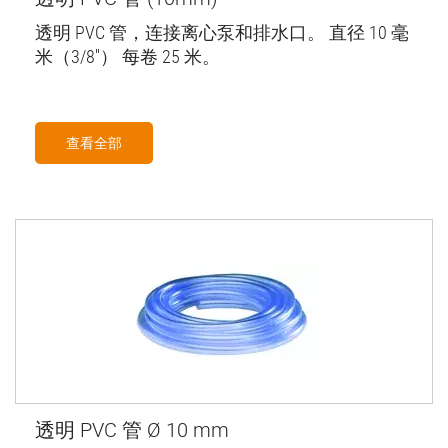
透明 PVC 管，连接离心泵和排水口。 直径 10 毫
米（3/8''） 每卷 25 米。
查看全部
透明 PVC 管 Ø 10 mm