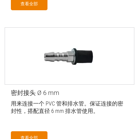
查看全部
密封接头 Ø 6 mm
用来连接一个 PVC 管和排水管。保证连接的密
封性，搭配直径 6 mm 排水管使用。
查看全部