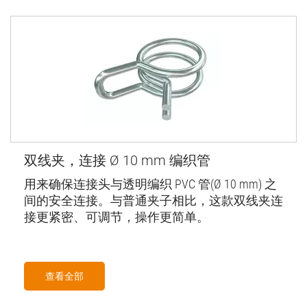
双线夹，连接 Ø 10 mm 编织管
用来确保连接头与透明编织 PVC 管(Ø 10 mm) 之
间的安全连接。与普通夹子相比，这款双线夹连
接更紧密、可调节，操作更简单。
查看全部