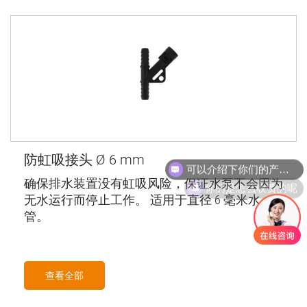
防虹吸接头 Ø 6 mm
你们是怎么收费的呢
确保排水装置没有虹吸风险，保证水泵不会因为
无水运行而停止工作。 适用于直径 6 毫米水
管。
查看全部