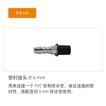
查看全部
密封接头 Ø 6 mm
用来连接一个 PVC 管和排水管。保证连接的密
封性，搭配直径 6 mm 排水管使用。