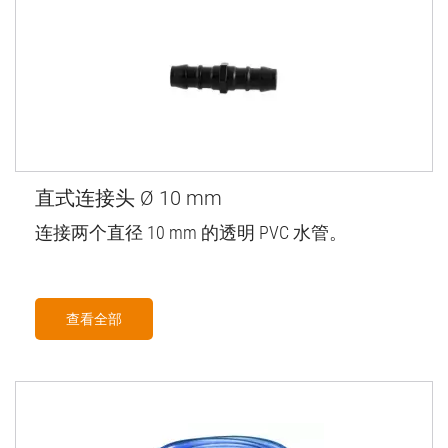
直式连接头 Ø 10 mm
连接两个直径 10 mm 的透明 PVC 水管。
查看全部