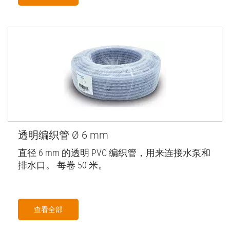
透明编织管 Ø 6 mm
直径 6 mm 的透明 PVC 编织管，用来连接水泵和
排水口。 每卷 50 米。
查看全部