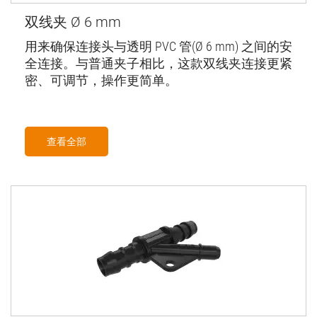
双线夹 Ø 6 mm
用来确保连接头与透明 PVC 管(Ø 6 mm) 之间的安
全连接。与普通夹子相比，这款双线夹连接更紧
密、可调节，操作更简单。
查看全部