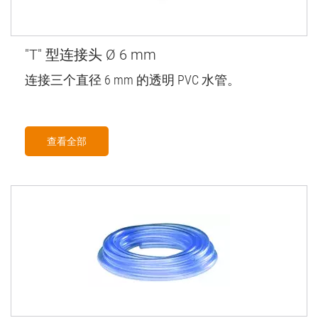
"T" 型连接头 Ø 6 mm
连接三个直径 6 mm 的透明 PVC 水管。
查看全部