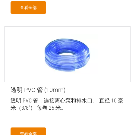
查看全部
透明 PVC 管 (10mm)
透明 PVC 管，连接离心泵和排水口。 直径 10 毫
米（3/8''） 每卷 25 米。
查看全部