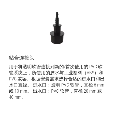
粘合连接头
用于将透明软管连接到新的/首次使用的 PVC 软
管系统上，所使用的胶水与工业塑料（ABS）和
PVC 兼容。根据安装需求选择合适的进水口和出
水口直径。 进水口：透明 PVC 软管，直径 6 mm
或 10 mm。 出水口：PVC 软管，直径 20 mm 或
40 mm。