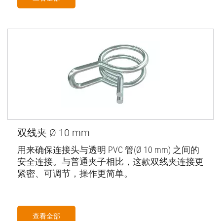
双线夹 Ø 10 mm
用来确保连接头与透明 PVC 管(Ø 10 mm) 之间的
安全连接。与普通夹子相比，这款双线夹连接更
紧密、可调节，操作更简单。
查看全部