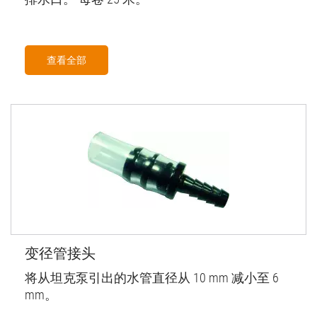
查看全部
变径管接头
将从坦克泵引出的水管直径从 10 mm 减小至 6
mm。