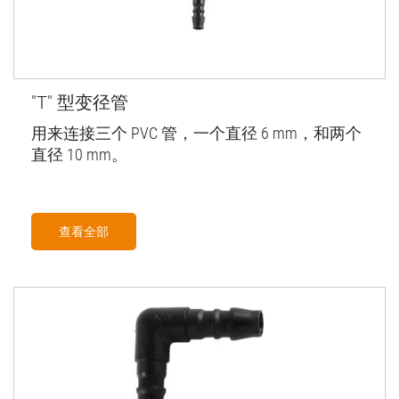
"T" 型变径管
用来连接三个 PVC 管，一个直径 6 mm，和两个
直径 10 mm。
查看全部