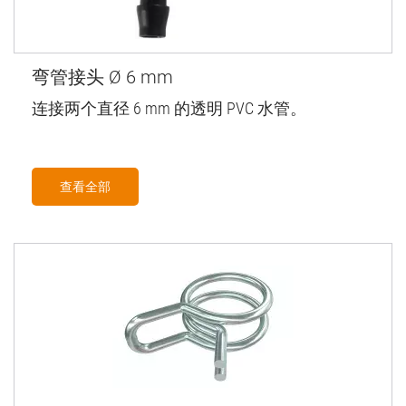
弯管接头 Ø 6 mm
连接两个直径 6 mm 的透明 PVC 水管。
查看全部