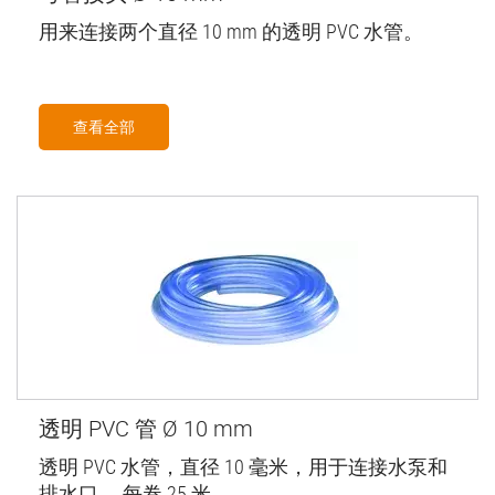
用来连接两个直径 10 mm 的透明 PVC 水管。
查看全部
透明 PVC 管 Ø 10 mm
透明 PVC 水管，直径 10 毫米，用于连接水泵和
排水口。 每卷 25 米。