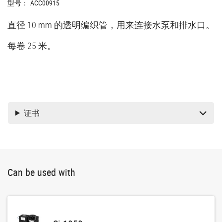
型号：
ACC00915
直径 10 mm 的透明编织管，用来连接水泵和排水口。
每卷 25 米。
证书
Can be used with