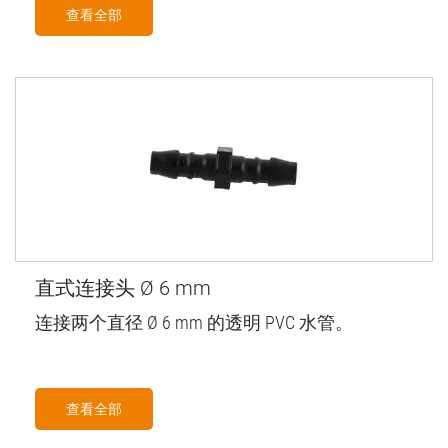
查看全部
直式连接头 Ø 6 mm
连接两个直径 Ø 6 mm 的透明 PVC 水管。
查看全部