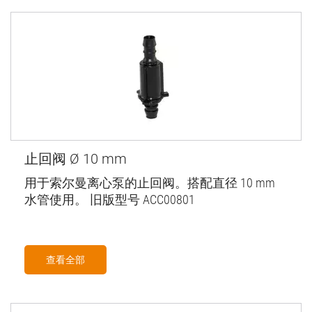
止回阀 Ø 10 mm
用于索尔曼离心泵的止回阀。搭配直径 10 mm
水管使用。 旧版型号 ACC00801
查看全部