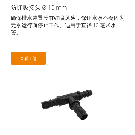
防虹吸接头 Ø 10 mm
确保排水装置没有虹吸风险，保证水泵不会因为
无水运行而停止工作。适用于直径 10 毫米水
管。
查看全部