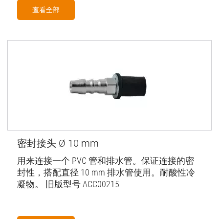
查看全部
密封接头 Ø 10 mm
用来连接一个 PVC 管和排水管。保证连接的密
封性，搭配直径 10 mm 排水管使用。耐酸性冷
凝物。 旧版型号 ACC00215