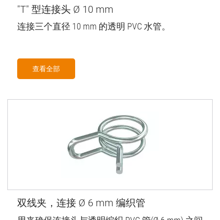
"T" 型连接头 Ø 10 mm
连接三个直径 10 mm 的透明 PVC 水管。
查看全部
双线夹，连接 Ø 6 mm 编织管
用来确保连接头与透明编织 PVC 管(Ø 6 mm) 之间