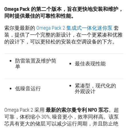
Omega Pack 的第二个版本，旨在更快地安装和维护，
同时提供最佳的可靠性和性能。
索尔曼最新的
Omega Pack 2 集成式一体化迷你泵
套
装，提供了一个完整的新设计，在一个更紧凑和优雅
的设计下，可以更轻松的安装在空调设备的下方。
防雷装置及维护简
最佳表现性能
单
紧凑型，现代化的
低噪音运行
外观设计
Omega Pack 2 采用
最新的索尔曼专利 NPO 泵芯
。超
可靠，体积缩小 30%, 噪音更小，效率同样高。该泵
芯具有更大的储层,可以减少运行周期，并且防止绝