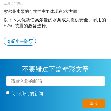
三月 07, 2025
索尔曼水泵的可靠性主要体现在5大方面
以下 5 大优势使索尔曼的水泵成为提供安全、耐用的
HVAC 装置的必备选择。
冷凝水去除泵
不要错过下篇精彩文章
Email
订阅我们的新闻