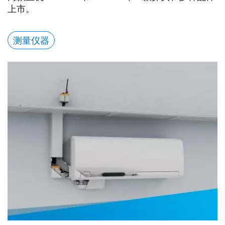
上市。
测量仪器