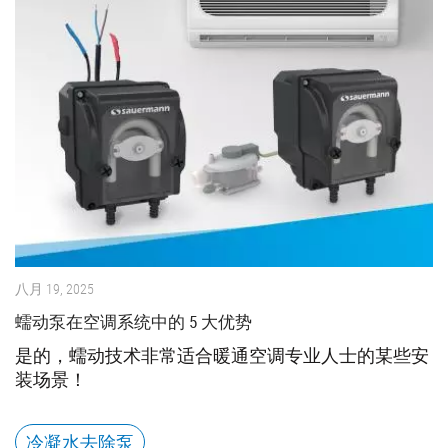
八月 19, 2025
蠕动泵在空调系统中的 5 大优势
是的，蠕动技术非常适合暖通空调专业人士的某些安
装场景！
冷凝水去除泵