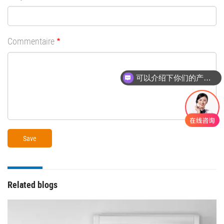
Commentaire
可以介绍下你们的产品么
Related blogs