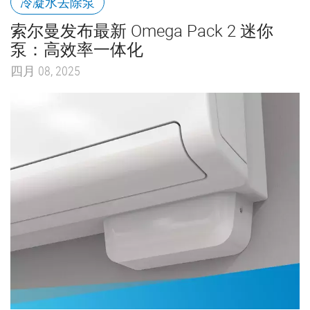
冷凝水去除泵
索尔曼发布最新 Omega Pack 2 迷你
泵：高效率一体化
四月 08, 2025