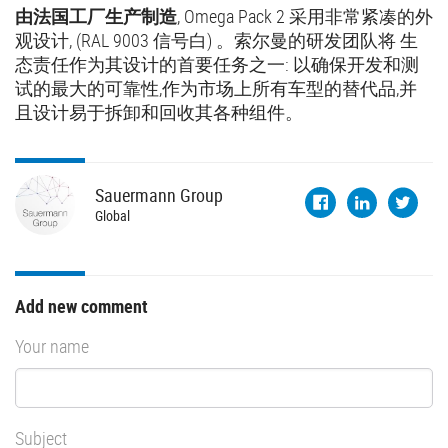
由法国工厂生产制造
, Omega Pack 2 采用非常紧凑的外
观设计, (RAL 9003 信号白) 。索尔曼的研发团队将 生
态责任作为其设计的首要任务之一: 以确保开发和测
试的最大的可靠性,作为市场上所有车型的替代品,并
且设计易于拆卸和回收其各种组件。
Sauermann
Group
Global
Add new comment
Your name
Subject