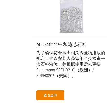
pH Safe 2 中和滤芯石料
为了确保符合本土相关冷凝物排放的
规定，建议安装人员每年至少检查一
次石料液位，并根据使用需求更换
Sauermann SPPH0210 （欧洲）/
SPPH0202（美国）。
查看全部