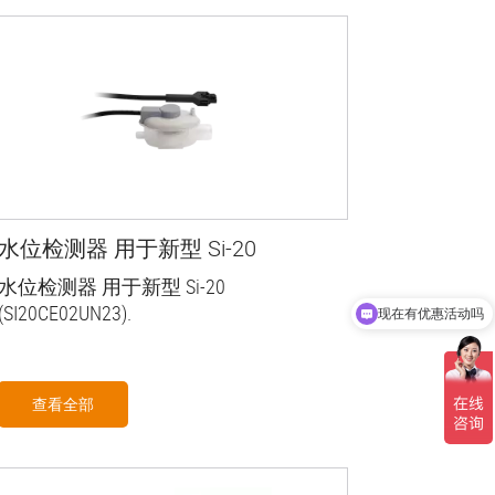
水位检测器 用于新型 Si-20
水位检测器 用于新型 Si-20
(SI20CE02UN23).
现在有优惠活动吗
查看全部