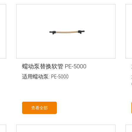
蠕动泵替换软管 PE-5000
适用蠕动泵: PE-5000
查看全部