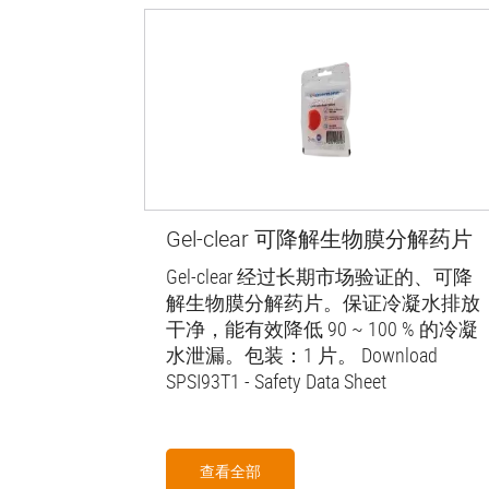
Gel-clear 可降解生物膜分解药片
Gel-clear 经过长期市场验证的、可降
解生物膜分解药片。保证冷凝水排放
干净，能有效降低 90 ~ 100 % 的冷凝
水泄漏。包装：1 片。 Download
SPSI93T1 - Safety Data Sheet
查看全部