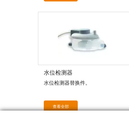
水位检测器
水位检测器替换件。
查看全部