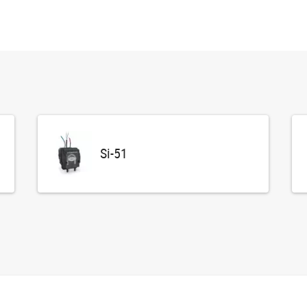
Si-51