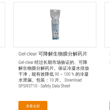
Gel-clear 可降解生物膜分解药片
Gel-clear 经过长期市场验证的、可降
解生物膜分解药片。保证冷凝水排放
干净，能有效降低 90 ~ 100 % 的冷凝
水泄漏。包装：10 片。 Download
SPSI93T10 - Safety Data Sheet
查看全部