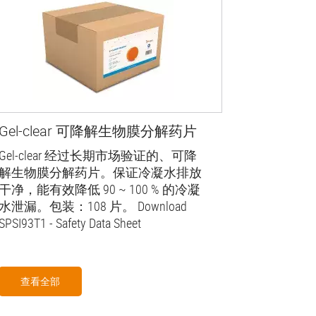
Gel-clear 可降解生物膜分解药片
Gel-clear 经过长期市场验证的、可降
解生物膜分解药片。保证冷凝水排放
干净，能有效降低 90 ~ 100 % 的冷凝
水泄漏。包装：108 片。 Download
SPSI93T1 - Safety Data Sheet
查看全部