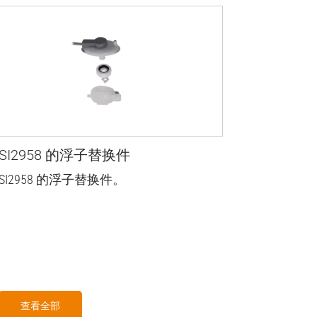
SI2958 的浮子替换件
SI2958 的浮子替换件。
查看全部