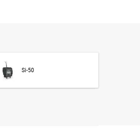
Si-50