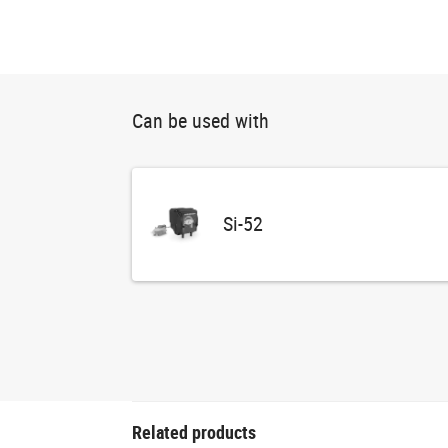
Can be used with
Si-52
Related products