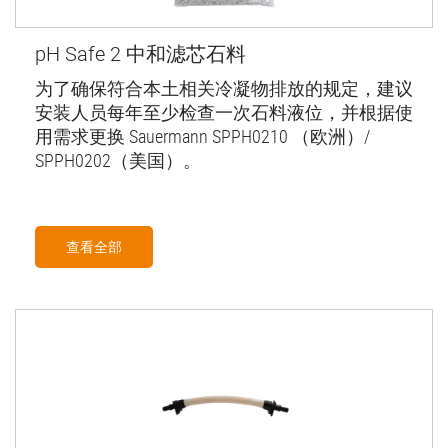
pH Safe 2 中和滤芯石料
为了确保符合本土相关冷凝物排放的规定，建议
安装人员每年至少检查一次石料液位，并根据使
用需求更换 Sauermann SPPH0210 （欧洲）/
SPPH0202（美国）。
查看全部