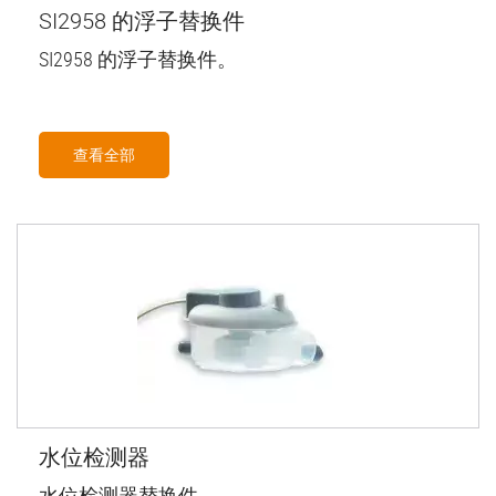
SI2958 的浮子替换件
SI2958 的浮子替换件。
查看全部
水位检测器
水位检测器替换件。