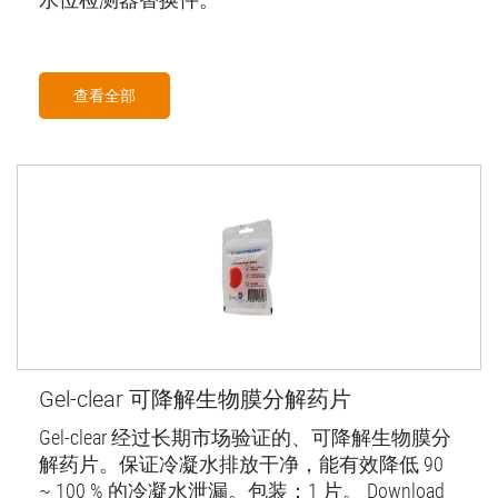
查看全部
Gel-clear 可降解生物膜分解药片
Gel-clear 经过长期市场验证的、可降解生物膜分
解药片。保证冷凝水排放干净，能有效降低 90
~ 100 % 的冷凝水泄漏。包装：1 片。 Download