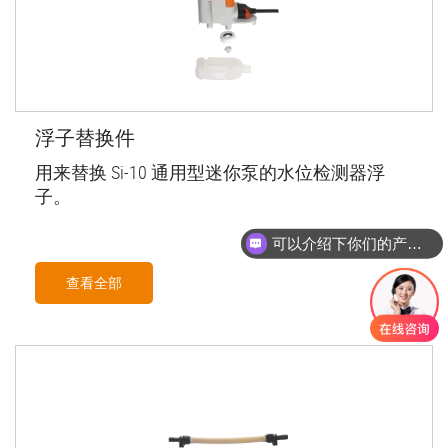
浮子替换件
用来替换 Si-10 通用型迷你泵的水位检测器浮
子。
可以介绍下你们的产品么
查看全部