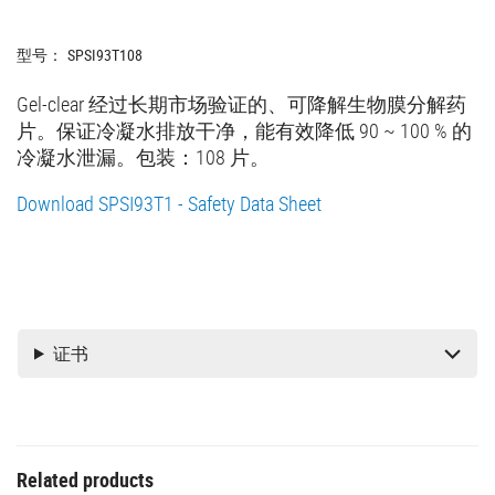
型号：
SPSI93T108
Gel-clear 经过长期市场验证的、可降解生物膜分解药
片。保证冷凝水排放干净，能有效降低 90 ~ 100 % 的
冷凝水泄漏。包装：108 片。
Download SPSI93T1 - Safety Data Sheet
证书
Related products