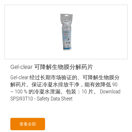
Gel-clear 可降解生物膜分解药片
Gel-clear 经过长期市场验证的、可降解生物膜分
解药片。保证冷凝水排放干净，能有效降低 90
~ 100 % 的冷凝水泄漏。包装：10 片。 Download
SPSI93T10 - Safety Data Sheet
查看全部