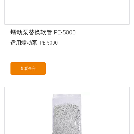
蠕动泵替换软管 PE-5000
适用蠕动泵: PE-5000
查看全部