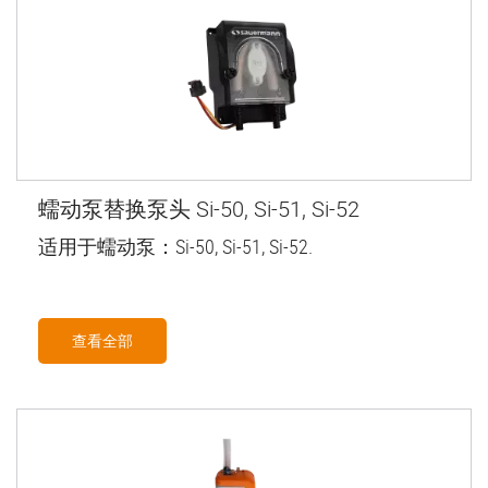
蠕动泵替换泵头 Si-50, Si-51, Si-52
适用于蠕动泵：Si-50, Si-51, Si-52.
查看全部