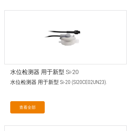
水位检测器 用于新型 Si-20
水位检测器 用于新型 Si-20 (SI20CE02UN23).
查看全部