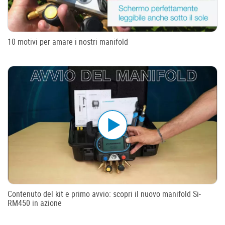
10 motivi per amare i nostri manifold
Contenuto del kit e primo avvio: scopri il nuovo manifold Si-
RM450 in azione