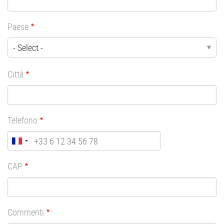
Paese
Città
Telefono
CAP
Commenti