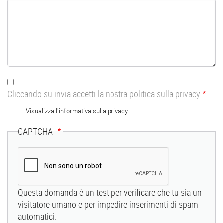
Cliccando su invia accetti la nostra politica sulla privacy
Visualizza l'informativa sulla privacy
CAPTCHA
Questa domanda è un test per verificare che tu sia un
visitatore umano e per impedire inserimenti di spam
automatici.