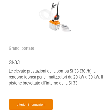
Grandi portate
Si-33
Le elevate prestazioni della pompa Si-33 (30l/h) la
rendono idonea per climatizzatori da 20 kW a 30 kW. Il
pistone brevettato all’interno della Si-33...
Ulteriori informazioni