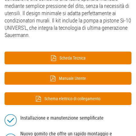
mediante semplice pressione del dito, senza la necessità di
utensili. Il design minimale si adatta perfettamente ai
condizionatori murali. Il kit include la pompa a pistone Si-10
UNIVERS’L, che integra la tecnologia di ultima generazione
Sauermann.
Scheda Tecnica
Manuale Utente
Schema elettrico di collegamento
Installazione e manutenzione semplificate
Nuovo gomito che offre un rapido montaggio e