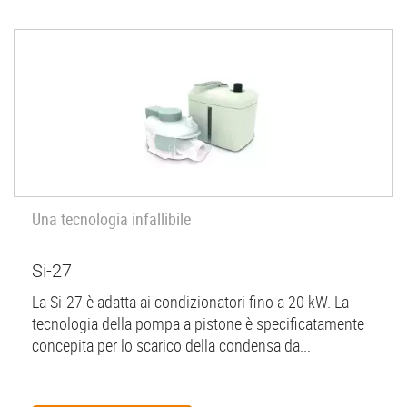
Una tecnologia infallibile
Si-27
La Si-27 è adatta ai condizionatori fino a 20 kW. La
tecnologia della pompa a pistone è specificatamente
concepita per lo scarico della condensa da...