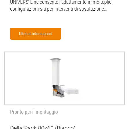
UNIVERS’ L ne consente l’adattamento in molteplici
configurazioni sia per interventi di sostituzione...
Ulteriori informazioni
Pronto per il montaggio
Delta Pack 80x60 (Bianco)