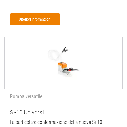
Ulteriori informazioni
Pompa versatile
Si-10 Univers'L
La particolare conformazione della nuova Si-10