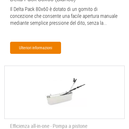
Il Delta Pack 80x60 è dotato di un gomito di
concezione che consente una facile apertura manuale
mediante semplice pressione del dito, senza la...
Ulteriori informazioni
Efficienza all-in-one - Pompa a pistone