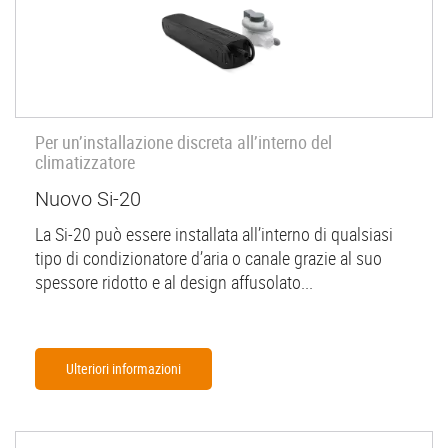
Per un’installazione discreta all’interno del
climatizzatore
Nuovo Si-20
La Si-20 può essere installata all’interno di qualsiasi
tipo di condizionatore d’aria o canale grazie al suo
spessore ridotto e al design affusolato...
Ulteriori informazioni