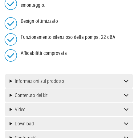
smontaggio.
Design ottimizzato
Funzionamento silenzioso della pompa: 22 dBA
Affidabilità comprovata
Informazioni sul prodotto
Contenuto del kit
Video
Download
Conformità