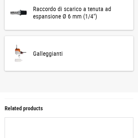
Raccordo di scarico a tenuta ad
espansione Ø 6 mm (1/4")
Galleggianti
Related products