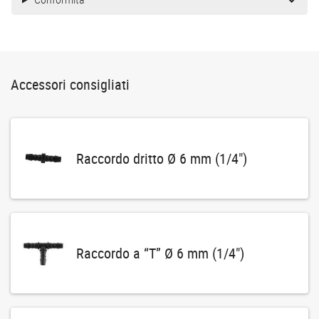
Accessori consigliati
Raccordo dritto Ø 6 mm (1/4")
Raccordo a “T” Ø 6 mm (1/4")