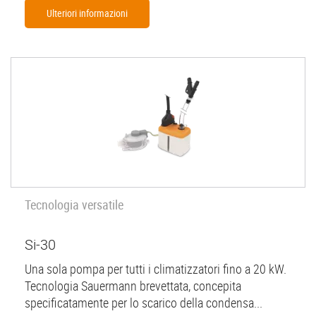
Ulteriori informazioni
Tecnologia versatile
Si-30
Una sola pompa per tutti i climatizzatori fino a 20 kW.
Tecnologia Sauermann brevettata, concepita
specificatamente per lo scarico della condensa...