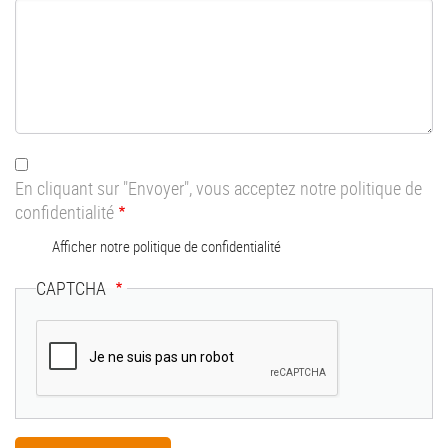
En cliquant sur "Envoyer", vous acceptez notre politique de
confidentialité
Afficher notre politique de confidentialité
CAPTCHA