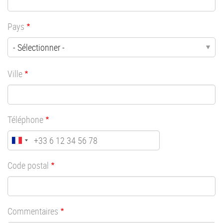
Pays
Ville
Téléphone
Code postal
Commentaires