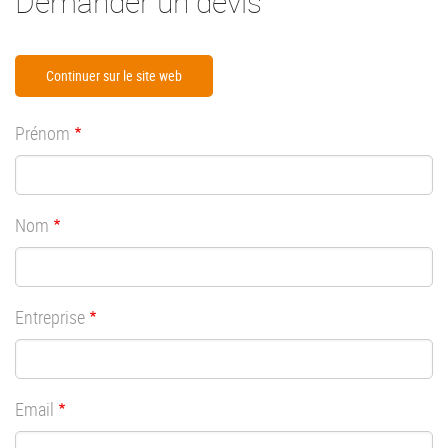
Demander un devis
Continuer sur le site web
Prénom
Nom
Entreprise
Email