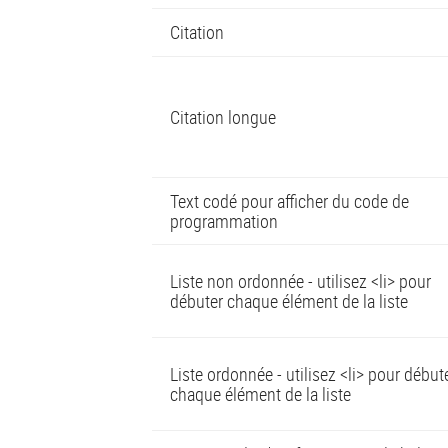
Citation
Citation longue
Text codé pour afficher du code de
programmation
Liste non ordonnée - utilisez <li> pour
débuter chaque élément de la liste
Liste ordonnée - utilisez <li> pour début
chaque élément de la liste