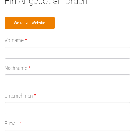
Ein Angebot anfordern
Weiter zur Website
Vorname
Nachname
Unternehmen
E-mail