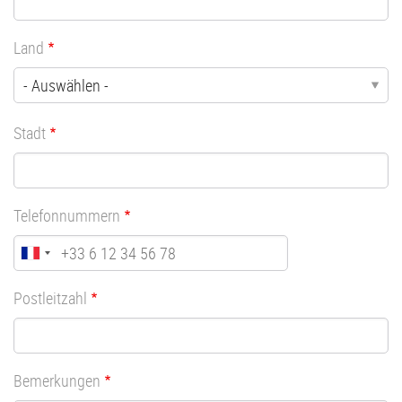
Land
Stadt
Telefonnummern
Postleitzahl
Bemerkungen