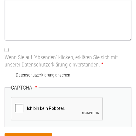
Wenn Sie auf "Absenden" klicken, erklären Sie sich mit
unserer Datenschutzerklärung einverstanden.
Datenschutzerklärung ansehen
CAPTCHA