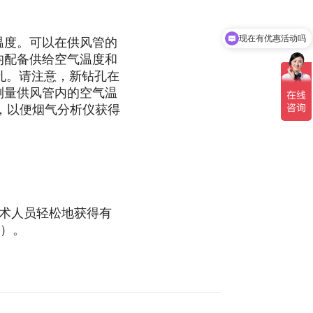
温度。可以在供风管的
现在有优惠活动吗
均配备供给空气温度和
孔。请注意，新钻孔在
测量供风管内的空气温
度，以便烟气分析仪获得
术人员轻松地获得有
出）。