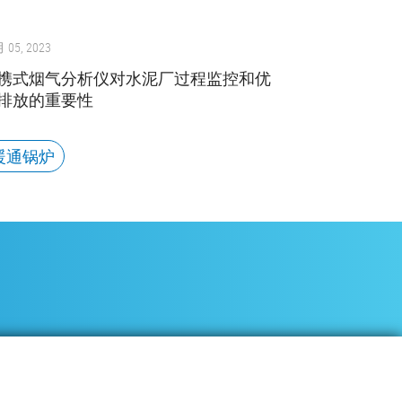
05, 2023
携式烟气分析仪对水泥厂过程监控和优
排放的重要性
暖通锅炉