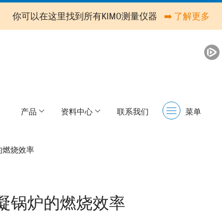
你可以在这里找到所有KIMO测量仪器
➡️ 了解更多
产品
资料中心
联系我们
菜单
Menu
的燃烧效率
凝锅炉的燃烧效率