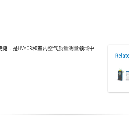
捷，是HVACR和室内空气质量测量领域中
Relat