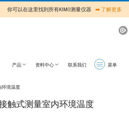
你可以在这里找到所有KIMO测量仪器
➡️ 了解更多
产品
资料中心
联系我们
菜单
Menu
室内环境温度
T3: 接触式测量室内环境温度