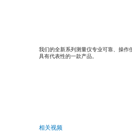
我们的全新系列测量仪专业可靠、操作便
具有代表性的一款产品。
相关视频