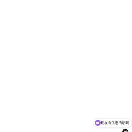
现在有优惠活动吗