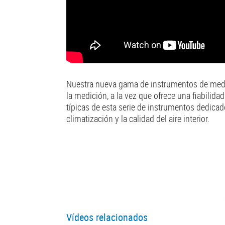
Nuestra nueva gama de instrumentos de medici
la medición, a la vez que ofrece una fiabilida
típicas de esta serie de instrumentos dedicado
climatización y la calidad del aire interior.
Vídeos relacionados