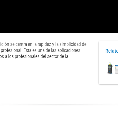
ón se centra en la rapidez y la simplicidad de
d profesional. Esta es una de las aplicaciones
Relat
s a los profesionales del sector de la