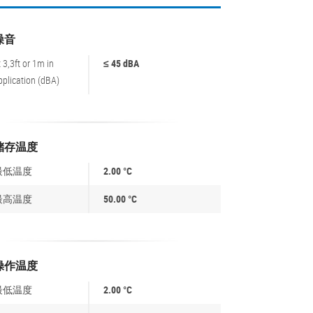
噪音
t 3,3ft or 1m in
≤ 45 dBA
pplication (dBA)
储存温度
最低温度
2.00 °C
最高温度
50.00 °C
操作温度
最低温度
2.00 °C