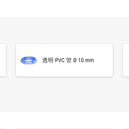
透明 PVC 管 Ø 10 mm