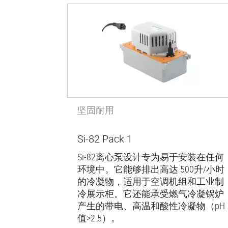
坚固耐用
Si-82 Pack 1
Si-82离心泵设计专为易于安装在任何
环境中。它能够排出高达 500升/小时
的冷凝物，适用于空调机组和工业制
冷展示柜。它还能承受燃气冷凝锅炉
产生的带电、高温和酸性冷凝物（pH
值>2.5）。