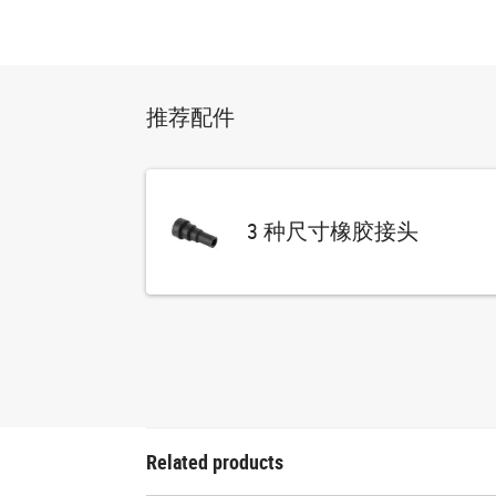
推荐配件
3 种尺寸橡胶接头
Related products