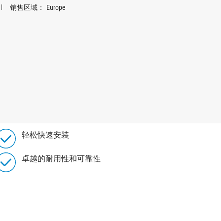
销售区域：
Europe
轻松快速安装
卓越的耐用性和可靠性