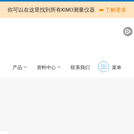
你可以在这里找到所有KIMO测量仪器
➡️ 了解更多
产品
资料中心
联系我们
菜单
Menu