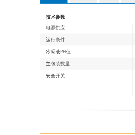
(active
tab)
技术参数
电源供应
运行条件
冷凝液PH值
主包装数量
安全开关