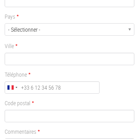
Pays
Ville
Téléphone
Code postal
Commentaires