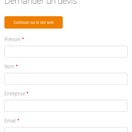
Demander un devis
Continuer sur le site web
Prénom
Nom
Entreprise
Email