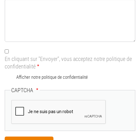
En cliquant sur "Envoyer", vous acceptez notre politique de
confidentialité
Afficher notre politique de confidentialité
CAPTCHA