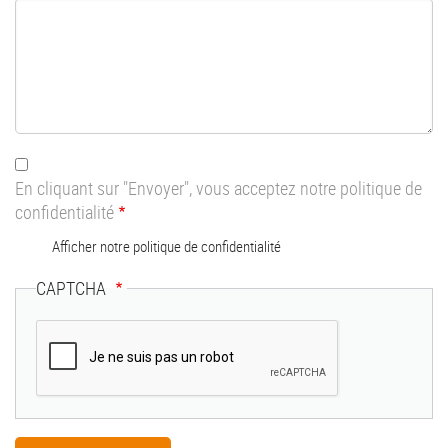
En cliquant sur "Envoyer", vous acceptez notre politique de
confidentialité
Afficher notre politique de confidentialité
CAPTCHA