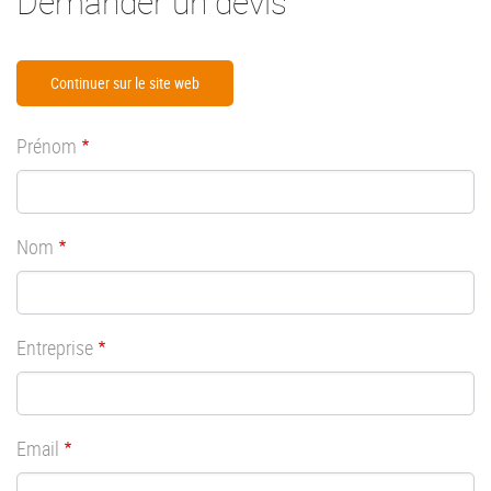
Demander un devis
Continuer sur le site web
Prénom
Nom
Entreprise
Email