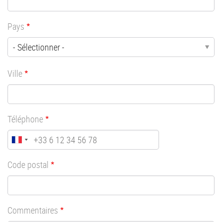
Pays
Ville
Téléphone
Code postal
Commentaires