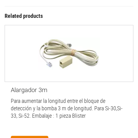
Related products
Alargador 3m
Para aumentar la longitud entre el bloque de
detección y la bomba 3 m de longitud. Para Si-30,Si-
33, Si-52. Embalaje : 1 pieza Blister