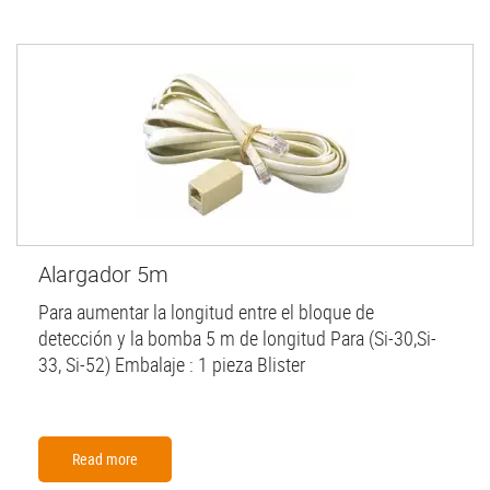
Alargador 5m
Para aumentar la longitud entre el bloque de
detección y la bomba 5 m de longitud Para (Si-30,Si-
33, Si-52) Embalaje : 1 pieza Blister
Read more