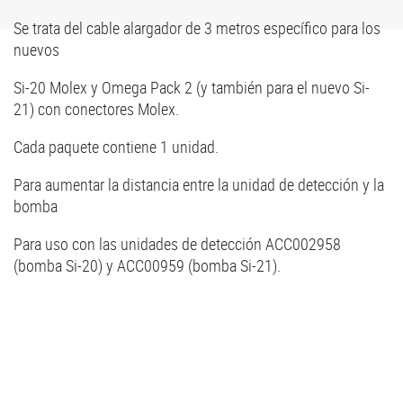
Se trata del cable alargador de 3 metros específico para los
nuevos
Si-20 Molex y Omega Pack 2 (y también para el nuevo Si-
21) con conectores Molex.
Cada paquete contiene 1 unidad.
Para aumentar la distancia entre la unidad de detección y la
bomba
Para uso con las unidades de detección ACC002958
(bomba Si-20) y ACC00959 (bomba Si-21).