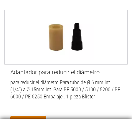
Adaptador para reducir el diámetro
para reducir el diámetro Para tubo de Ø 6 mm int.
(1/4”) a Ø 15mm int. Para PE 5000 / 5100 / 5200 / PE
6000 / PE 6250 Embalaje : 1 pieza Blister
Read more