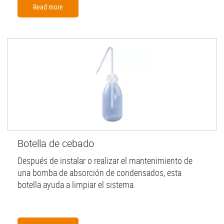
Read more
Botella de cebado
Después de instalar o realizar el mantenimiento de
una bomba de absorción de condensados, esta
botella ayuda a limpiar el sistema.