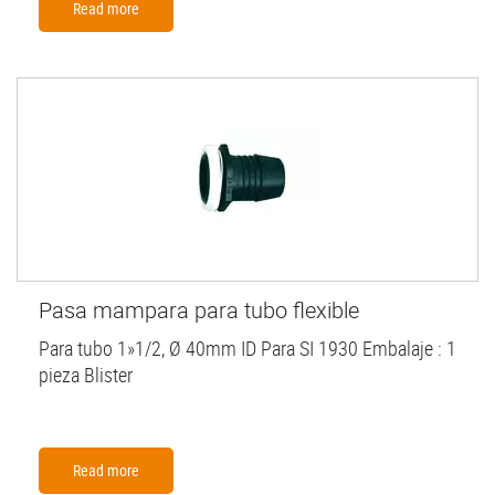
Read more
Pasa mampara para tubo flexible
Para tubo 1»1/2, Ø 40mm ID Para SI 1930 Embalaje : 1
pieza Blister
Read more