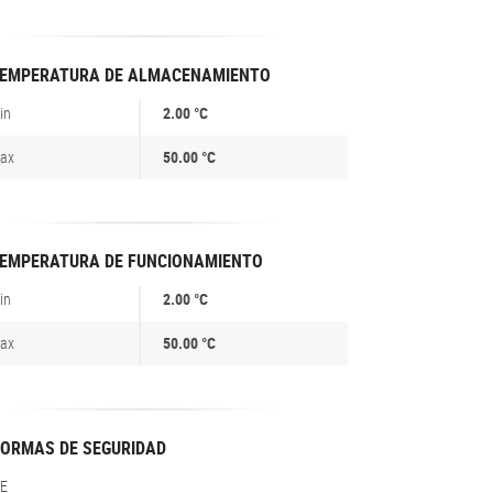
EMPERATURA DE ALMACENAMIENTO
in
2.00 °C
ax
50.00 °C
EMPERATURA DE FUNCIONAMIENTO
in
2.00 °C
ax
50.00 °C
ORMAS DE SEGURIDAD
E