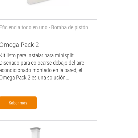
Eficiencia todo en uno - Bomba de pistón
Omega Pack 2
Kit listo para instalar para minisplit
Diseñado para colocarse debajo del aire
acondicionado montado en la pared, el
Omega Pack 2 es una solución...
Saber màs