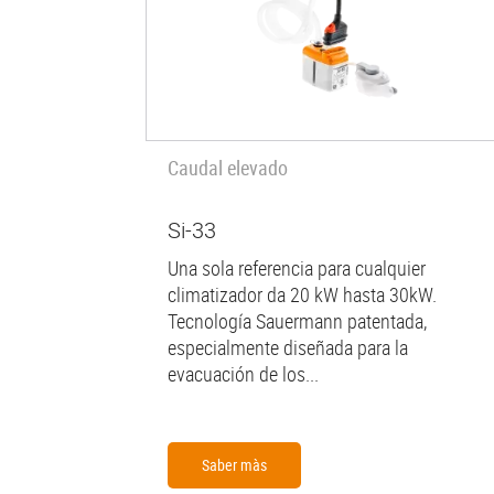
Caudal elevado
Si-33
Una sola referencia para cualquier
climatizador da 20 kW hasta 30kW.
Tecnología Sauermann patentada,
especialmente diseñada para la
evacuación de los...
Saber màs