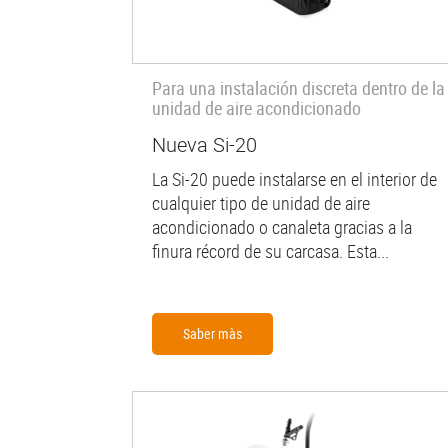
Para una instalación discreta dentro de la
unidad de aire acondicionado
Nueva Si-20
La Si-20 puede instalarse en el interior de
cualquier tipo de unidad de aire
acondicionado o canaleta gracias a la
finura récord de su carcasa. Esta...
Saber màs