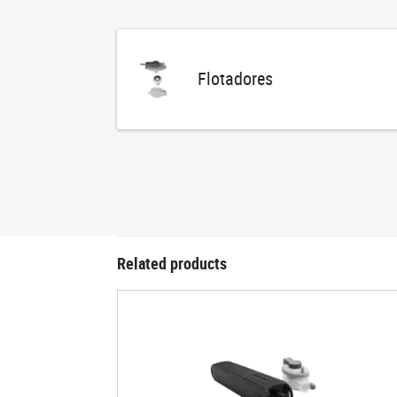
Flotadores
Related products