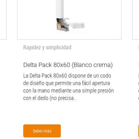
Rapidez y simplicidad
Delta Pack 80x60 (Blanco crema)
La Delta Pack 80x60 dispone de un codo
de diseño que permite una fácil apertura
con la mano mediante una simple presión
con el dedo (no precisa...
Saber màs