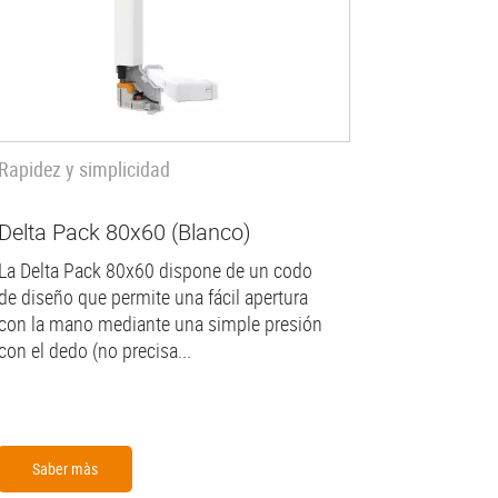
Rapidez y simplicidad
Delta Pack 80x60 (Blanco)
La Delta Pack 80x60 dispone de un codo
de diseño que permite una fácil apertura
con la mano mediante una simple presión
con el dedo (no precisa...
Saber màs