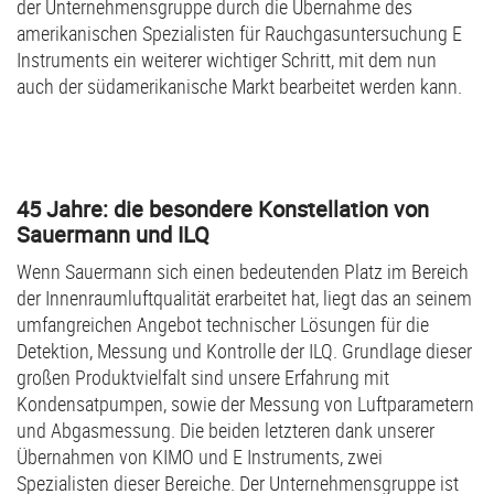
der Unternehmensgruppe durch die Übernahme des
amerikanischen Spezialisten für Rauchgasuntersuchung E
Instruments ein weiterer wichtiger Schritt, mit dem nun
auch der südamerikanische Markt bearbeitet werden kann.
45 Jahre: die besondere Konstellation von
Sauermann und ILQ
Wenn Sauermann sich einen bedeutenden Platz im Bereich
der Innenraumluftqualität erarbeitet hat, liegt das an seinem
umfangreichen Angebot technischer Lösungen für die
Detektion, Messung und Kontrolle der ILQ. Grundlage dieser
großen Produktvielfalt sind unsere Erfahrung mit
Kondensatpumpen, sowie der Messung von Luftparametern
und Abgasmessung. Die beiden letzteren dank unserer
Übernahmen von KIMO und E Instruments, zwei
Spezialisten dieser Bereiche. Der Unternehmensgruppe ist