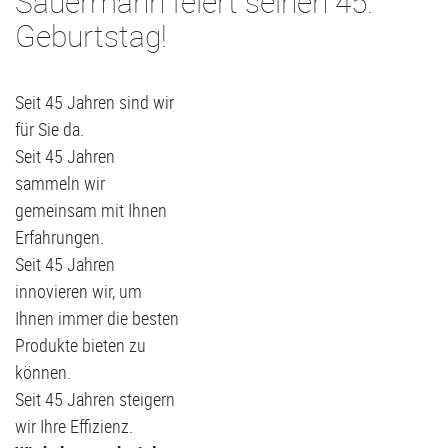
Sauermann feiert seinen 45.
Geburtstag!
Seit 45 Jahren sind wir
für Sie da.
Seit 45 Jahren
sammeln wir
gemeinsam mit Ihnen
Erfahrungen.
Seit 45 Jahren
innovieren wir, um
Ihnen immer die besten
Produkte bieten zu
können.
Seit 45 Jahren steigern
wir Ihre Effizienz.