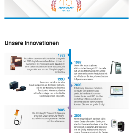
Unsere Innovationen