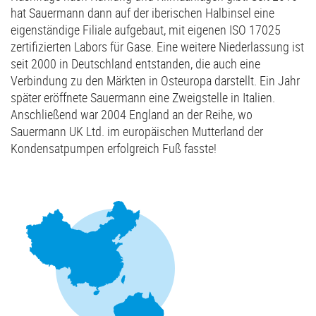
hat Sauermann dann auf der iberischen Halbinsel eine
eigenständige Filiale aufgebaut, mit eigenen ISO 17025
zertifizierten Labors für Gase. Eine weitere Niederlassung ist
seit 2000 in Deutschland entstanden, die auch eine
Verbindung zu den Märkten in Osteuropa darstellt. Ein Jahr
später eröffnete Sauermann eine Zweigstelle in Italien.
Anschließend war 2004 England an der Reihe, wo
Sauermann UK Ltd. im europäischen Mutterland der
Kondensatpumpen erfolgreich Fuß fasste!