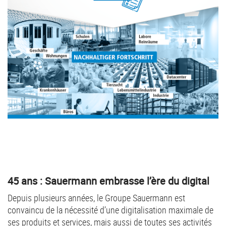
45 ans : Sauermann embrasse l’ère du digital
Depuis plusieurs années, le Groupe Sauermann est
convaincu de la nécessité d’une digitalisation maximale de
ses produits et services, mais aussi de toutes ses activités