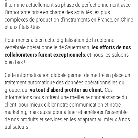
Il termine actuellement sa phase de perfectionnement avec
l’importante prise en charge des activités les plus
complexes de production d’instruments en France, en Chine
et aux États-Unis.
Pour mener à bien cette digitalisation de la colonne
vertébrale opérationnelle de Sauermann,
les efforts de nos
collaborateurs furent exceptionnels
, et nous les saluons
bien bas !
Cette informatisation globale permet de mettre en place un
traitement automatique des données opérationnelles du
groupe, qui
va tout d’abord profiter au client.
Ces
informations nous offrent une meilleure connaissance du
client, pour mieux cibler notre communication et notre
marketing, mais aussi pour affiner et améliorer l’ensemble
de nos produits et services en les adaptant au mieux à nos
utilisateurs.