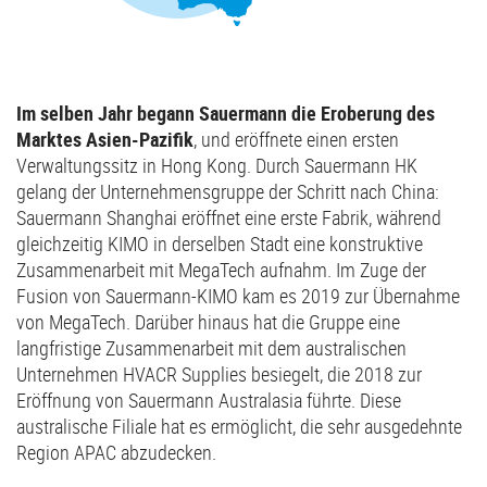
Im selben Jahr begann Sauermann die Eroberung des
Marktes Asien-Pazifik
, und eröffnete einen ersten
Verwaltungssitz in Hong Kong. Durch Sauermann HK
gelang der Unternehmensgruppe der Schritt nach China:
Sauermann Shanghai eröffnet eine erste Fabrik, während
gleichzeitig KIMO in derselben Stadt eine konstruktive
Zusammenarbeit mit MegaTech aufnahm. Im Zuge der
Fusion von Sauermann-KIMO kam es 2019 zur Übernahme
von MegaTech. Darüber hinaus hat die Gruppe eine
langfristige Zusammenarbeit mit dem australischen
Unternehmen HVACR Supplies besiegelt, die 2018 zur
Eröffnung von Sauermann Australasia führte. Diese
australische Filiale hat es ermöglicht, die sehr ausgedehnte
Region APAC abzudecken.