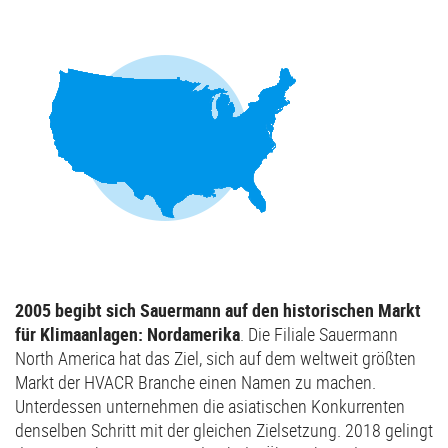
2005 begibt sich Sauermann auf den historischen Markt
für Klimaanlagen: Nordamerika
. Die Filiale Sauermann
North America hat das Ziel, sich auf dem weltweit größten
Markt der HVACR Branche einen Namen zu machen.
Unterdessen unternehmen die asiatischen Konkurrenten
denselben Schritt mit der gleichen Zielsetzung. 2018 gelingt