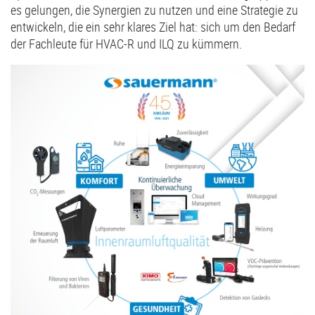
es gelungen, die Synergien zu nutzen und eine Strategie zu
entwickeln, die ein sehr klares Ziel hat: sich um den Bedarf
der Fachleute für HVAC-R und ILQ zu kümmern.