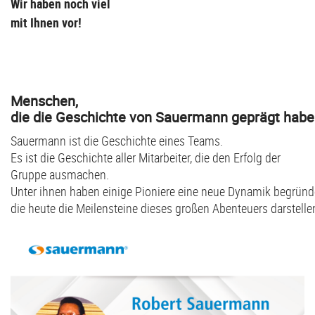
Wir haben noch viel
mit Ihnen vor!
Menschen,
die die Geschichte von Sauermann geprägt ha
Sauermann ist die Geschichte eines Teams.
Es ist die Geschichte aller Mitarbeiter, die den Erfolg der
Gruppe ausmachen.
Unter ihnen haben einige Pioniere eine neue Dynamik begründ
die heute die Meilensteine dieses großen Abenteuers darstelle