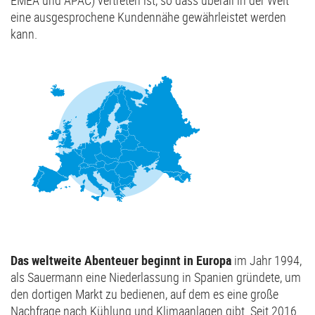
eine ausgesprochene Kundennähe gewährleistet werden
kann.
Das weltweite Abenteuer beginnt in Europa
im Jahr 1994,
als Sauermann eine Niederlassung in Spanien gründete, um
den dortigen Markt zu bedienen, auf dem es eine große
Nachfrage nach Kühlung und Klimaanlagen gibt. Seit 2016