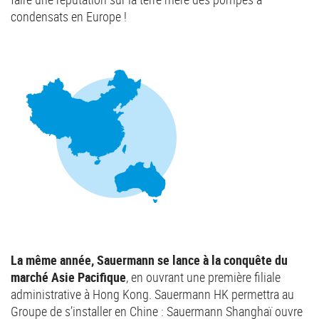
condensats en Europe !
La même année, Sauermann se lance à la conquête du
marché Asie Pacifique
, en ouvrant une première filiale
administrative à Hong Kong. Sauermann HK permettra au
Groupe de s’installer en Chine : Sauermann Shanghaï ouvre