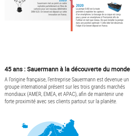
45 ans : Sauermann à la découverte du monde
A l’origine française, l’entreprise Sauermann est devenue un
groupe international présent sur les trois grands marchés
mondiaux (AMER, EMEA, et APAC), afin de maintenir une
forte proximité avec ses clients partout sur la planète.