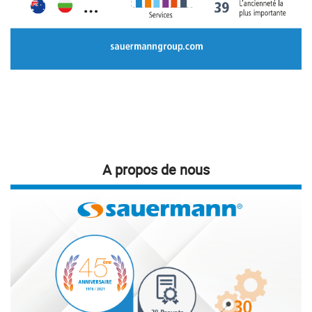
A propos de nous