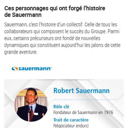
Ces personnages qui ont forgé l’histoire
de Sauermann
Sauermann, c’est l’histoire d’un collectif. Celle de tous les
collaborateurs qui composent le succès du Groupe. Parmi
eux, certains précurseurs ont fondé de nouvelles
dynamiques qui constituent aujourd’hui les jalons de cette
grande aventure.