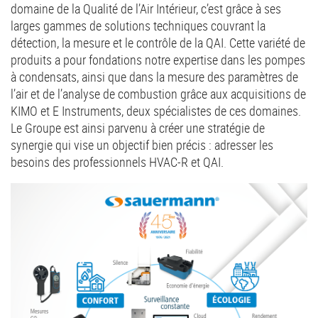
domaine de la Qualité de l’Air Intérieur, c’est grâce à ses
larges gammes de solutions techniques couvrant la
détection, la mesure et le contrôle de la QAI. Cette variété de
produits a pour fondations notre expertise dans les pompes
à condensats, ainsi que dans la mesure des paramètres de
l’air et de l’analyse de combustion grâce aux acquisitions de
KIMO et E Instruments, deux spécialistes de ces domaines.
Le Groupe est ainsi parvenu à créer une stratégie de
synergie qui vise un objectif bien précis : adresser les
besoins des professionnels HVAC-R et QAI.