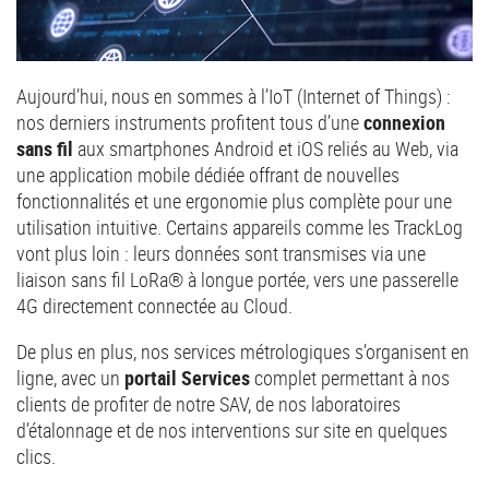
Aujourd’hui, nous en sommes à l’IoT (Internet of Things) :
nos derniers instruments profitent tous d’une
connexion
sans fil
aux smartphones Android et iOS reliés au Web, via
une application mobile dédiée offrant de nouvelles
fonctionnalités et une ergonomie plus complète pour une
utilisation intuitive. Certains appareils comme les TrackLog
vont plus loin : leurs données sont transmises via une
liaison sans fil LoRa® à longue portée, vers une passerelle
4G directement connectée au Cloud.
De plus en plus, nos services métrologiques s’organisent en
ligne, avec un
portail Services
complet permettant à nos
clients de profiter de notre SAV, de nos laboratoires
d’étalonnage et de nos interventions sur site en quelques
clics.