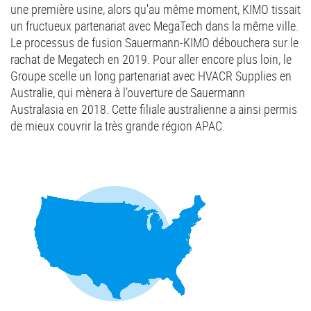
une première usine, alors qu'au même moment, KIMO tissait
un fructueux partenariat avec MegaTech dans la même ville.
Le processus de fusion Sauermann-KIMO débouchera sur le
rachat de Megatech en 2019. Pour aller encore plus loin, le
Groupe scelle un long partenariat avec HVACR Supplies en
Australie, qui mènera à l’ouverture de Sauermann
Australasia en 2018. Cette filiale australienne a ainsi permis
de mieux couvrir la très grande région APAC.