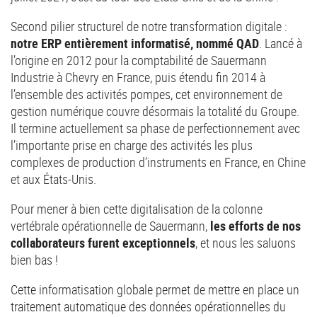
Second pilier structurel de notre transformation digitale :
notre ERP entièrement informatisé, nommé QAD
. Lancé à
l’origine en 2012 pour la comptabilité de Sauermann
Industrie à Chevry en France, puis étendu fin 2014 à
l’ensemble des activités pompes, cet environnement de
gestion numérique couvre désormais la totalité du Groupe.
Il termine actuellement sa phase de perfectionnement avec
l’importante prise en charge des activités les plus
complexes de production d’instruments en France, en Chine
et aux États-Unis.
Pour mener à bien cette digitalisation de la colonne
vertébrale opérationnelle de Sauermann,
les efforts de nos
collaborateurs furent exceptionnels
, et nous les saluons
bien bas !
Cette informatisation globale permet de mettre en place un
traitement automatique des données opérationnelles du