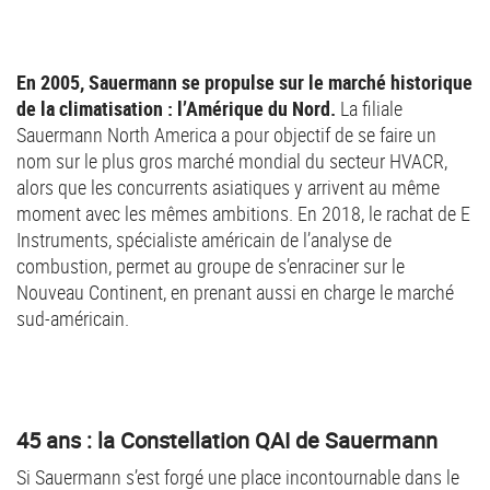
En 2005, Sauermann se propulse sur le marché historique
de la climatisation : l’Amérique du Nord.
La filiale
Sauermann North America a pour objectif de se faire un
nom sur le plus gros marché mondial du secteur HVACR,
alors que les concurrents asiatiques y arrivent au même
moment avec les mêmes ambitions. En 2018, le rachat de E
Instruments, spécialiste américain de l’analyse de
combustion, permet au groupe de s’enraciner sur le
Nouveau Continent, en prenant aussi en charge le marché
sud-américain.
45 ans : la Constellation QAI de Sauermann
Si Sauermann s’est forgé une place incontournable dans le