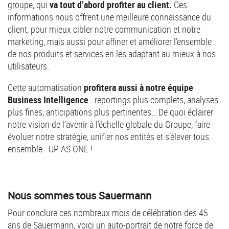
groupe, qui
va tout d’abord profiter au client.
Ces
informations nous offrent une meilleure connaissance du
client, pour mieux cibler notre communication et notre
marketing, mais aussi pour affiner et améliorer l’ensemble
de nos produits et services en les adaptant au mieux à nos
utilisateurs.
Cette automatisation
profitera aussi à notre équipe
Business Intelligence
: reportings plus complets, analyses
plus fines, anticipations plus pertinentes… De quoi éclairer
notre vision de l’avenir à l’échelle globale du Groupe, faire
évoluer notre stratégie, unifier nos entités et s’élever tous
ensemble : UP AS ONE !
Nous sommes tous Sauermann
Pour conclure ces nombreux mois de célébration des 45
ans de Sauermann, voici un auto-portrait de notre force de