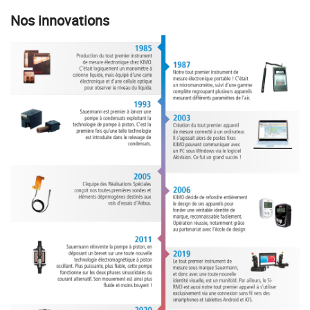
Nos innovations