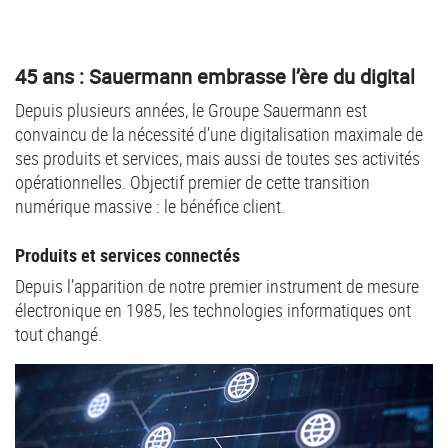
45 ans : Sauermann embrasse l’ère du digital
Depuis plusieurs années, le Groupe Sauermann est
convaincu de la nécessité d’une digitalisation maximale de
ses produits et services, mais aussi de toutes ses activités
opérationnelles. Objectif premier de cette transition
numérique massive : le bénéfice client.
Produits et services connectés
Depuis l’apparition de notre premier instrument de mesure
électronique en 1985, les technologies informatiques ont
tout changé.