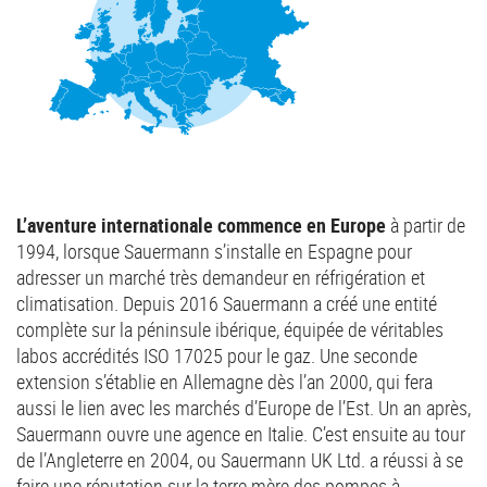
L’aventure internationale commence en Europe
à partir de
1994, lorsque Sauermann s’installe en Espagne pour
adresser un marché très demandeur en réfrigération et
climatisation. Depuis 2016 Sauermann a créé une entité
complète sur la péninsule ibérique, équipée de véritables
labos accrédités ISO 17025 pour le gaz. Une seconde
extension s’établie en Allemagne dès l’an 2000, qui fera
aussi le lien avec les marchés d’Europe de l’Est. Un an après,
Sauermann ouvre une agence en Italie. C’est ensuite au tour
de l’Angleterre en 2004, ou Sauermann UK Ltd. a réussi à se
faire une réputation sur la terre mère des pompes à