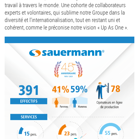
travail à travers le monde. Une cohorte de collaborateurs
experts et volontaires, qui sublime notre Groupe dans la
diversité et l’internationalisation, tout en restant uni et
cohérent, comme le préconise notre vision « Up As One ».