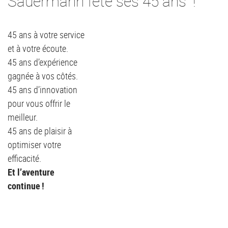
Sauermann fête ses 45 ans !
45 ans à votre service
et à votre écoute.
45 ans d’expérience
gagnée à vos côtés.
45 ans d’innovation
pour vous offrir le
meilleur.
45 ans de plaisir à
optimiser votre
efficacité.
Et l’aventure
continue !