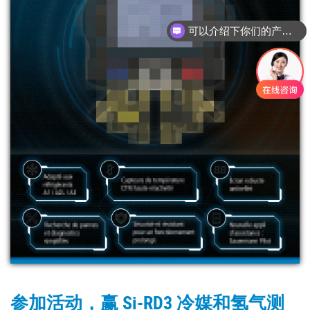
可以介绍下你们的产品么
参加活动，赢 Si-RD3 冷媒和氢气测