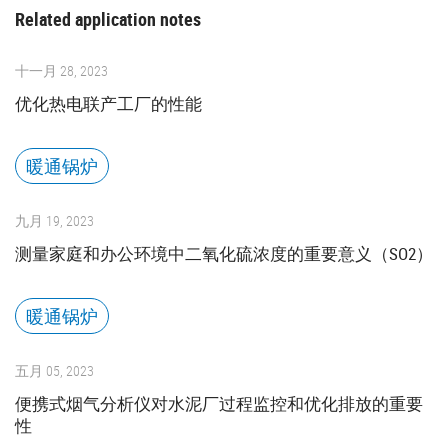
Related application notes
十一月 28, 2023
优化热电联产工厂的性能
暖通锅炉
九月 19, 2023
测量家庭和办公环境中二氧化硫浓度的重要意义（SO2）
暖通锅炉
五月 05, 2023
便携式烟气分析仪对水泥厂过程监控和优化排放的重要
性