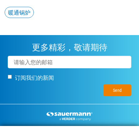
暖通锅炉
更多精彩，敬请期待
Email
订阅我们的新闻
Footer
空调冷凝水排水泵
环境测量仪器