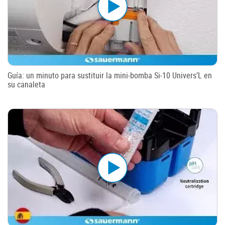
Guía: un minuto para sustituir la mini-bomba Si-10 Univers’L en
su canaleta