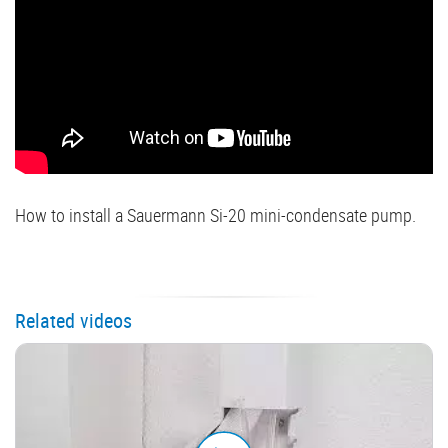
How to install a Sauermann Si-20 mini-condensate pump.
Related videos