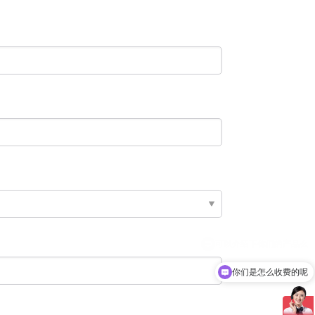
你们是怎么收费的呢