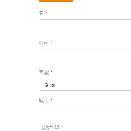
名
公司
国家
城市
电话号码