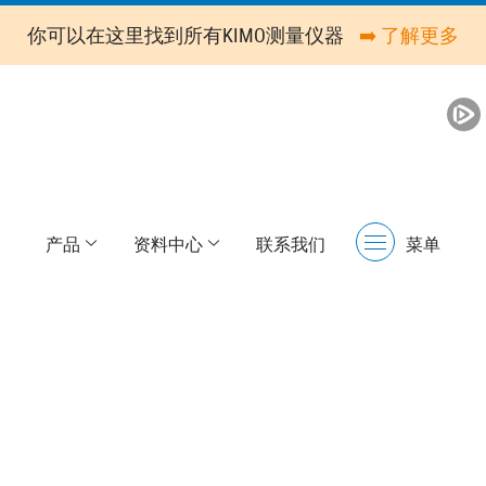
你可以在这里找到所有KIMO测量仪器
➡️ 了解更多
产品
资料中心
联系我们
菜单
Menu