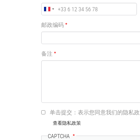
邮政编码
备注
单击提交：表示您同意我们的隐私政
查看隐私政策
CAPTCHA