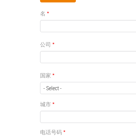
名
公司
国家
城市
电话号码