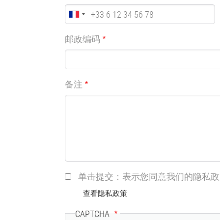
邮政编码
备注
单击提交：表示您同意我们的隐私政
查看隐私政策
CAPTCHA