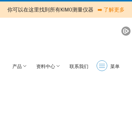
你可以在这里找到所有KIMO测量仪器
➡️ 了解更多
产品
资料中心
联系我们
菜单
Menu