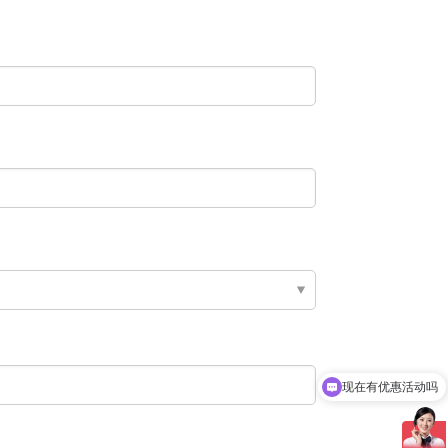
现在有优惠活动吗