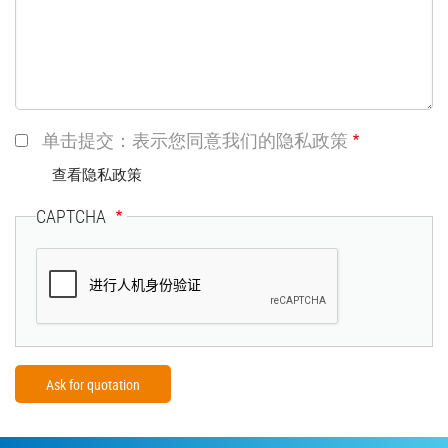
单击提交：表示您同意我们的隐私政策
查看隐私政策
CAPTCHA