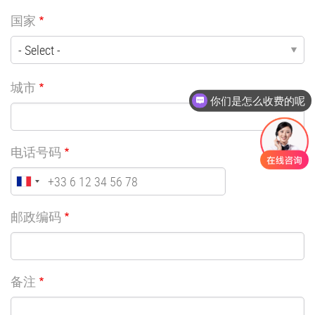
国家
城市
你们是怎么收费的呢
电话号码
邮政编码
备注