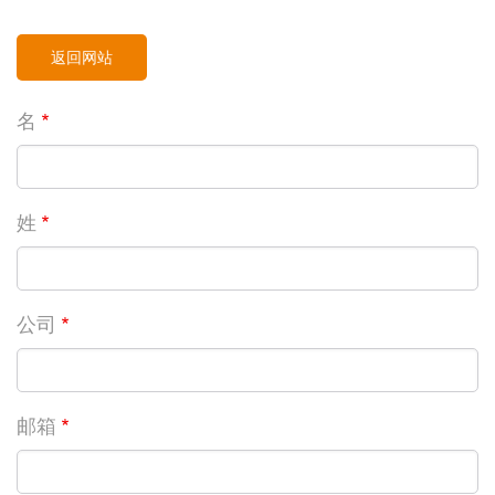
返回网站
名
姓
公司
邮箱