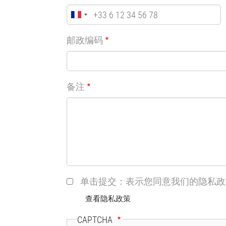
邮政编码
备注
单击提交：表示您同意我们的隐私政
查看隐私政策
CAPTCHA