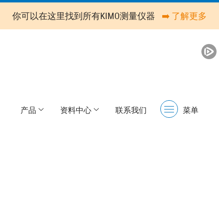
你可以在这里找到所有KIMO测量仪器
➡️ 了解更多
产品
资料中心
联系我们
菜单
Menu