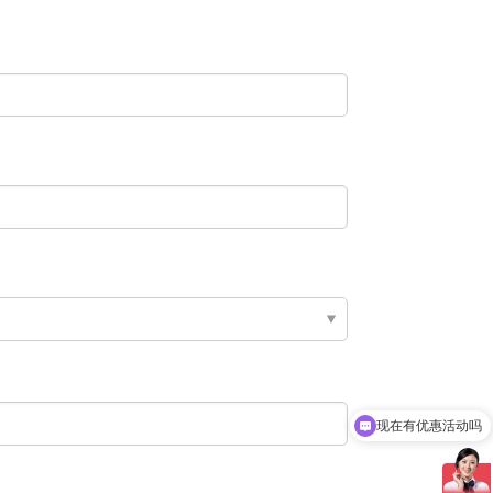
现在有优惠活动吗
可以介绍下你们的产品么