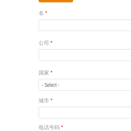
名
公司
国家
城市
电话号码