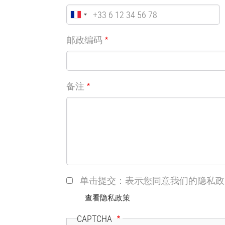
邮政编码
备注
单击提交：表示您同意我们的隐私政
查看隐私政策
CAPTCHA