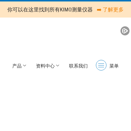
你可以在这里找到所有KIMO测量仪器
➡️ 了解更多
产品
资料中心
联系我们
菜单
Menu