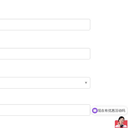
现在有优惠活动吗