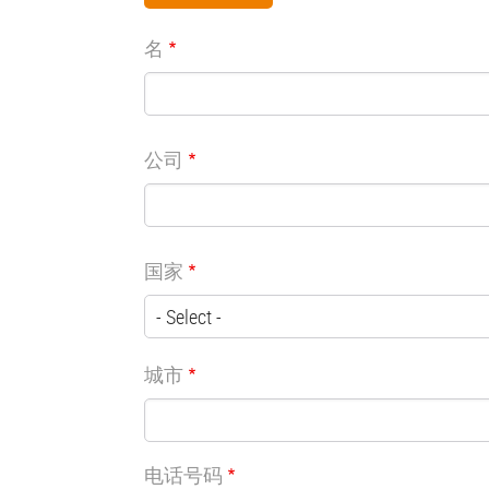
名
公司
国家
城市
电话号码