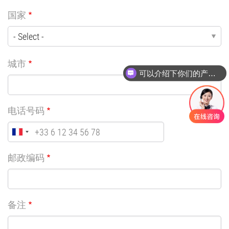
国家
城市
可以介绍下你们的产品么
电话号码
邮政编码
备注