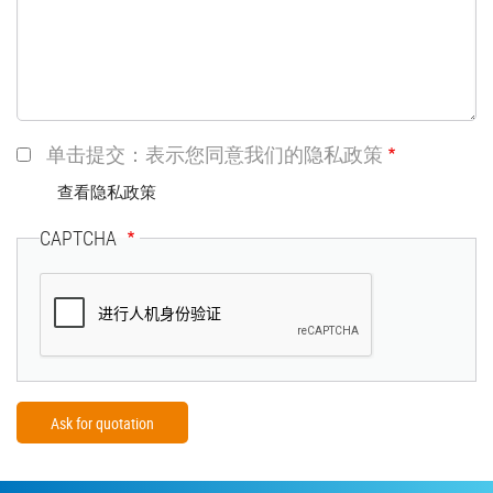
单击提交：表示您同意我们的隐私政策
查看隐私政策
CAPTCHA