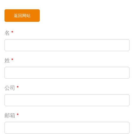
返回网站
名
姓
公司
邮箱