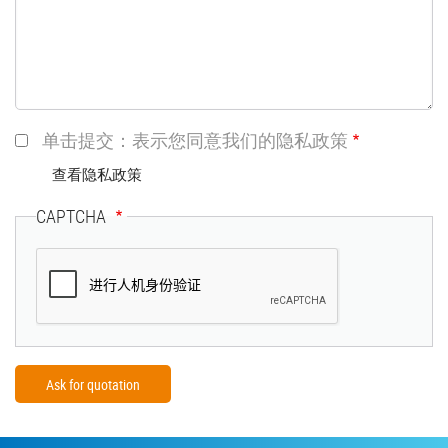
单击提交：表示您同意我们的隐私政策
查看隐私政策
CAPTCHA