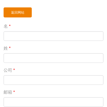
返回网站
名
姓
公司
邮箱