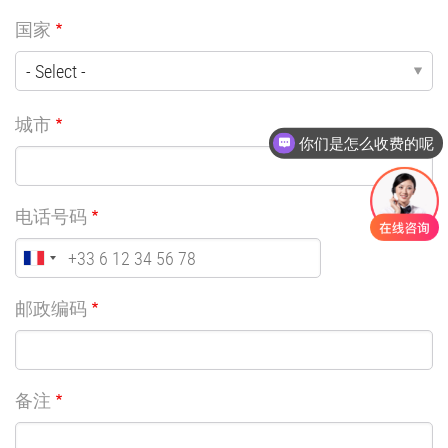
国家
城市
你们是怎么收费的呢
电话号码
邮政编码
备注